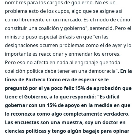
nombres para los cargos de gobierno. No es un
problema esto de los cupos, algo que se asigne así
como libremente en un mercado. Es el modo de cómo
constituir una coalición y gobierno", sentenció. Pero el
ministro puso especial énfasis en que "en las
designaciones ocurren problemas como el de ayer y lo
importante es reaccionar y enmendar los errores.
Pero eso no afecta en nada al engranaje que toda
coalición política debe tener en una democracia".
En la
línea de Pacheco Como era de esperar se le
preguntó por el ya poco feliz 15% de aprobación que
tiene el Gobierno, a lo que respondió: "Es difícil
gobernar con un 15% de apoyo en la medida en que
lo reconozca como algo completamente verdadero.
Las encuestas son una muestra, soy un doctor en
ciencias políticas y tengo algún bagaje para opinar