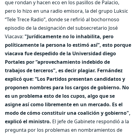
que rondan y hacen eco en los pasillos de Palacio,
pero lo hizo en una radio emisora, la del grupo Luksic
“Tele Trece Radio”, donde se refirió al bochornoso
episodio de la designación del subsecretario José
Viacava:
"Jurídicamente no lo inhabilita, pero
políticamente la persona lo estimó así”, esto porque
viacava fue despedido de la Universidad diego
Portales por “aprovechamiento indebido de
trabajos de terceros", es decir plagiar.
Fernández
explicó que: “Los Partidos presentan candidatos y
proponen nombres para los cargos de gobierno. No
es un problema esto de los cupos, algo que se
asigne así como libremente en un mercado. Es el
modo de cómo constituir una coalición y gobierno",
explicó el ministro.
El jefe de Gabinete respondió a la
pregunta por los problemas en nombramientos de