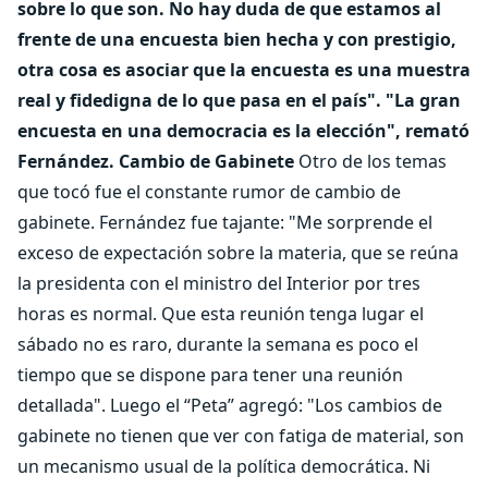
sobre lo que son. No hay duda de que estamos al
frente de una encuesta bien hecha y con prestigio,
otra cosa es asociar que la encuesta es una muestra
real y fidedigna de lo que pasa en el país". "La gran
encuesta en una democracia es la elección", remató
Fernández.
Cambio de Gabinete
Otro de los temas
que tocó fue el constante rumor de cambio de
gabinete. Fernández fue tajante: "Me sorprende el
exceso de expectación sobre la materia, que se reúna
la presidenta con el ministro del Interior por tres
horas es normal. Que esta reunión tenga lugar el
sábado no es raro, durante la semana es poco el
tiempo que se dispone para tener una reunión
detallada". Luego el “Peta” agregó: "Los cambios de
gabinete no tienen que ver con fatiga de material, son
un mecanismo usual de la política democrática. Ni