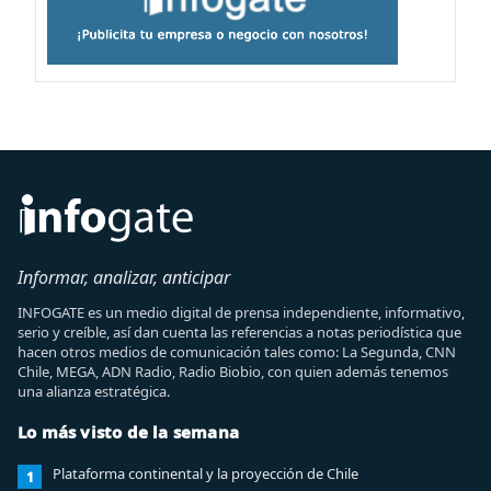
Informar, analizar, anticipar
INFOGATE es un medio digital de prensa independiente, informativo,
serio y creíble, así dan cuenta las referencias a notas periodística que
hacen otros medios de comunicación tales como: La Segunda, CNN
Chile, MEGA, ADN Radio, Radio Biobio, con quien además tenemos
una alianza estratégica.
Lo más visto de la semana
Plataforma continental y la proyección de Chile
1