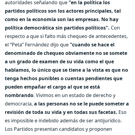
autoridades señalando que
"en la política los
partidos políticos son los actores principales, tal
como en la economía son las empresas. No hay
política democrática sin partidos políticos".
Con
respecto a que si falto más chequeo de antecedentes,
el “Peta” Fernández dijo que
"cuando se hace el
denominado de chequeo obviamente no se somete
a un grado de examen de su vida como el que
hablamos, lo único que se tiene a la vista es que no
tenga hechos punibles o cuentas pendientes que
pueden empañar el cargo al que se está
nombrando
. Vivimos en un estado de derecho y
democracia,
a las personas no se le puede someter a
revisión de toda su vida y en todas sus facetas.
Eso
es imposible e indebido además de ser antijurídico.
Los Partidos presentan candidatos y proponen