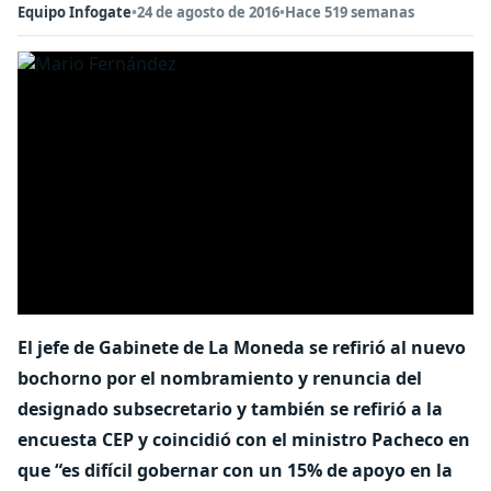
Equipo Infogate
•
24 de agosto de 2016
•
Hace 519 semanas
El jefe de Gabinete de La Moneda se refirió al nuevo
bochorno por el nombramiento y renuncia del
designado subsecretario y también se refirió a la
encuesta CEP y coincidió con el ministro Pacheco en
que “es difícil gobernar con un 15% de apoyo en la