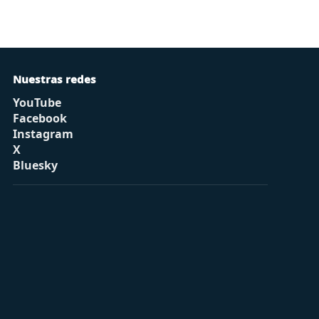
Nuestras redes
YouTube
Facebook
Instagram
X
Bluesky