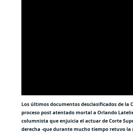
Los últimos documentos desclasificados de la CIA
proceso post atentado mortal a Orlando Latel
columnista que enjuicia el actuar de Corte Supr
derecha -que durante mucho tiempo retuvo la res