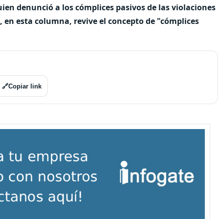
uien denunció a los cómplices pasivos de las violaciones
 en esta columna, revive el concepto de "cómplices
🔗
Copiar link