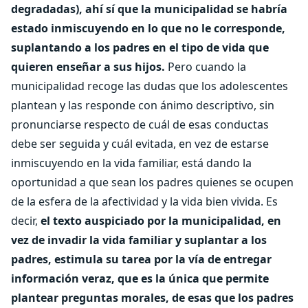
degradadas), ahí sí que la municipalidad se habría
estado inmiscuyendo en lo que no le corresponde,
suplantando a los padres en el tipo de vida que
quieren enseñar a sus hijos.
Pero cuando la
municipalidad recoge las dudas que los adolescentes
plantean y las responde con ánimo descriptivo, sin
pronunciarse respecto de cuál de esas conductas
debe ser seguida y cuál evitada, en vez de estarse
inmiscuyendo en la vida familiar, está dando la
oportunidad a que sean los padres quienes se ocupen
de la esfera de la afectividad y la vida bien vivida. Es
decir,
el texto auspiciado por la municipalidad, en
vez de invadir la vida familiar y suplantar a los
padres, estimula su tarea por la vía de entregar
información veraz, que es la única que permite
plantear preguntas morales, de esas que los padres