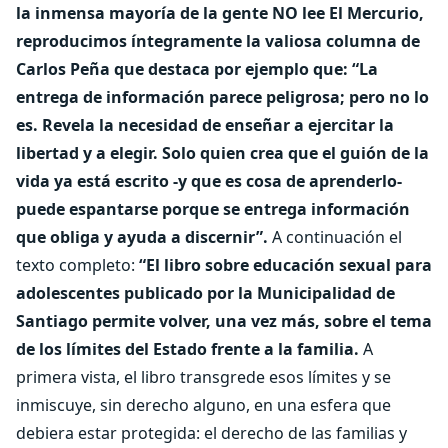
la inmensa mayoría de la gente NO lee El Mercurio,
reproducimos íntegramente la valiosa columna de
Carlos Peña que destaca por ejemplo que: “La
entrega de información parece peligrosa; pero no lo
es. Revela la necesidad de enseñar a ejercitar la
libertad y a elegir. Solo quien crea que el guión de la
vida ya está escrito -y que es cosa de aprenderlo-
puede espantarse porque se entrega información
que obliga y ayuda a discernir”.
A continuación el
texto completo:
“El libro sobre educación sexual para
adolescentes publicado por la Municipalidad de
Santiago permite volver, una vez más, sobre el tema
de los límites del Estado frente a la familia.
A
primera vista, el libro transgrede esos límites y se
inmiscuye, sin derecho alguno, en una esfera que
debiera estar protegida: el derecho de las familias y