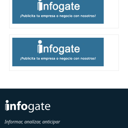
Informar, analizar, anticipar