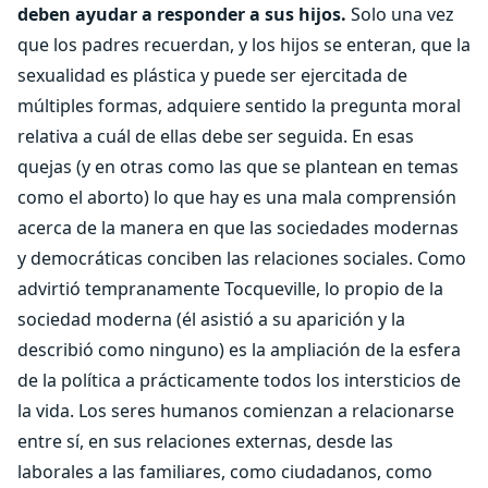
deben ayudar a responder a sus hijos.
Solo una vez
que los padres recuerdan, y los hijos se enteran, que la
sexualidad es plástica y puede ser ejercitada de
múltiples formas, adquiere sentido la pregunta moral
relativa a cuál de ellas debe ser seguida. En esas
quejas (y en otras como las que se plantean en temas
como el aborto) lo que hay es una mala comprensión
acerca de la manera en que las sociedades modernas
y democráticas conciben las relaciones sociales. Como
advirtió tempranamente Tocqueville, lo propio de la
sociedad moderna (él asistió a su aparición y la
describió como ninguno) es la ampliación de la esfera
de la política a prácticamente todos los intersticios de
la vida. Los seres humanos comienzan a relacionarse
entre sí, en sus relaciones externas, desde las
laborales a las familiares, como ciudadanos, como