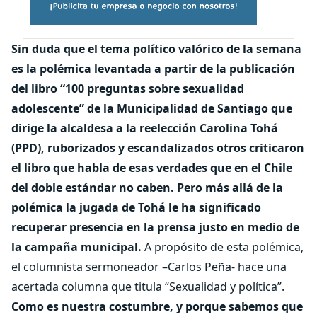
Sin duda que el tema político valórico de la semana
es la polémica levantada a partir de la publicación
del libro “100 preguntas sobre sexualidad
adolescente” de la Municipalidad de Santiago que
dirige la alcaldesa a la reelección Carolina Tohá
(PPD), ruborizados y escandalizados otros criticaron
el libro que habla de esas verdades que en el Chile
del doble estándar no caben. Pero más allá de la
polémica la jugada de Tohá le ha significado
recuperar presencia en la prensa justo en medio de
la campaña municipal.
A propósito de esta polémica,
el columnista sermoneador –Carlos Peña- hace una
acertada columna que titula “Sexualidad y política”.
Como es nuestra costumbre, y porque sabemos que