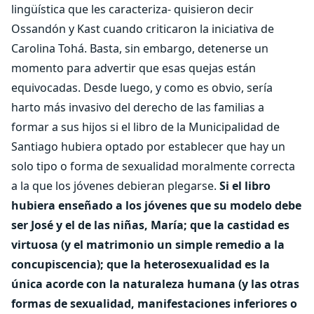
lingüística que les caracteriza- quisieron decir
Ossandón y Kast cuando criticaron la iniciativa de
Carolina Tohá. Basta, sin embargo, detenerse un
momento para advertir que esas quejas están
equivocadas. Desde luego, y como es obvio, sería
harto más invasivo del derecho de las familias a
formar a sus hijos si el libro de la Municipalidad de
Santiago hubiera optado por establecer que hay un
solo tipo o forma de sexualidad moralmente correcta
a la que los jóvenes debieran plegarse.
Si el libro
hubiera enseñado a los jóvenes que su modelo debe
ser José y el de las niñas, María; que la castidad es
virtuosa (y el matrimonio un simple remedio a la
concupiscencia); que la heterosexualidad es la
única acorde con la naturaleza humana (y las otras
formas de sexualidad, manifestaciones inferiores o