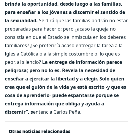
brinda la oportunidad, desde luego a las familias,
para enseñar a los jóvenes a discernir el sentido de
la sexualidad.
Se dirá que las familias podrán no estar
preparadas para hacerlo; pero ¿acaso la queja no
consistía en que el Estado se inmiscuía en los deberes
familiares? ¿Se preferiría acaso entregar la tarea a la
Iglesia Católica o a la simple costumbre o, lo que es
peor, al silencio?
La entrega de información parece
peligrosa; pero no lo es. Revela la necesidad de
enseñar a ejercitar la libertad y a elegir. Solo quien
crea que el guión de la vida ya está escrito -y que es
cosa de aprenderlo- puede espantarse porque se
entrega información que obliga y ayuda a
discernir”, s
entencia Carlos Peña.
Otras noticias relacionadas