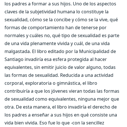
los padres a formar a sus hijos. Uno de los aspectos
claves de la subjetividad humana lo constituye la
sexualidad, cómo se la concibe y cómo se la vive, qué
formas de comportamiento han de tenerse por
normales y cuáles no, qué tipo de sexualidad es parte
de una vida plenamente vivida y cuál, de una vida
malgastada. El libro editado por la Municipalidad de
Santiago invadiría esa esfera protegida al hacer
equivalentes, sin emitir juicio de valor alguno, todas
las formas de sexualidad. Reducida a una actividad
corporal, exploratoria o gimnástica, el libro
contribuiría a que los jóvenes vieran todas las formas
de sexualidad como equivalentes, ninguna mejor que
otra. De esta manera, el libro invadiría el derecho de
los padres a enseñar a sus hijos en qué consiste una
vida bien vivida. Eso fue lo que -con la sencillez