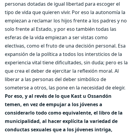
personas dotadas de igual libertad para escoger el
tipo de vida que quieren vivir. Por eso la autonomía la
empiezan a reclamar los hijos frente a los padres y no
solo frente al Estado, y por eso también todas las
esferas de la vida empiezan a ser vistas como
electivas, como el fruto de una decisión personal. Esa
expansión de la política a todos los intersticios de la
experiencia vital tiene dificultades, sin duda; pero es la
que crea el deber de ejercitar la reflexión moral. Al
liberar a las personas del deber simbólico de
someterse a otros, las pone en la necesidad de elegir.
Por eso, y al revés de lo que Kast u Ossandón
temen, en vez de empujar a los jóvenes a
considerarlo todo como equivalente, el libro de la
municipalidad, al hacer explícita la variedad de
conductas sexuales que a los jóvenes intriga,