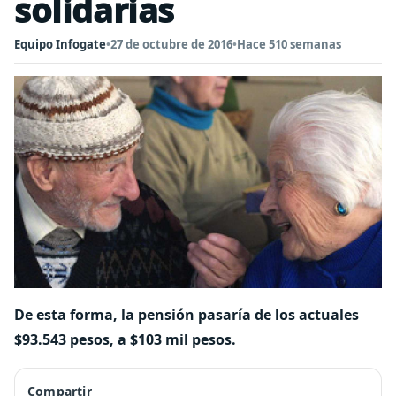
solidarias
Equipo Infogate
•
27 de octubre de 2016
•
Hace 510 semanas
De esta forma, la pensión pasaría de los actuales
$93.543 pesos, a $103 mil pesos.
Compartir