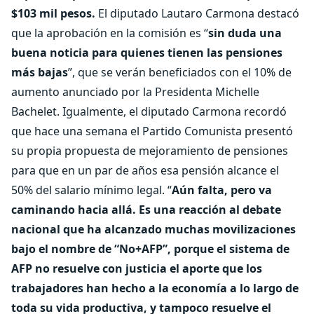
$103 mil pesos.
El diputado Lautaro Carmona destacó
que la aprobación en la comisión es “
sin duda una
buena noticia para quienes tienen las pensiones
más bajas
”, que se verán beneficiados con el 10% de
aumento anunciado por la Presidenta Michelle
Bachelet. Igualmente, el diputado Carmona recordó
que hace una semana el Partido Comunista presentó
su propia propuesta de mejoramiento de pensiones
para que en un par de años esa pensión alcance el
50% del salario mínimo legal. “
Aún falta, pero va
caminando hacia allá. Es una reacción al debate
nacional que ha alcanzado muchas movilizaciones
bajo el nombre de “No+AFP”, porque el sistema de
AFP no resuelve con justicia el aporte que los
trabajadores han hecho a la economía a lo largo de
toda su vida productiva, y tampoco resuelve el