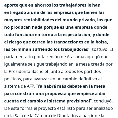
aporte que en ahorros los trabajadores le han
entregado a una de las empresas que tienen las
mayores rentabilidades del mundo privado, las que
no producen nada porque es una empresa donde
todo funciona en torno a la especulación, y donde
el riesgo que corren las transacciones en la bolsa,
las terminan sufriendo los trabajadores
”, sostuvo. El
parlamentario por la región de Atacama agregó que
igualmente se sigue trabajando en la mesa creada por
la Presidenta Bachelet junto a todos los partidos
políticos, para avanzar en un cambio definitivo al
sistema de AFP. “
Ya habrá más debate en la mesa
para construir una propuesta que empiece a dar
cuenta del cambio al sistema previsional
”, concluyó.
De esta forma el proyecto está listo para ser analizado
en la Sala de la Cámara de Diputados a partir de la