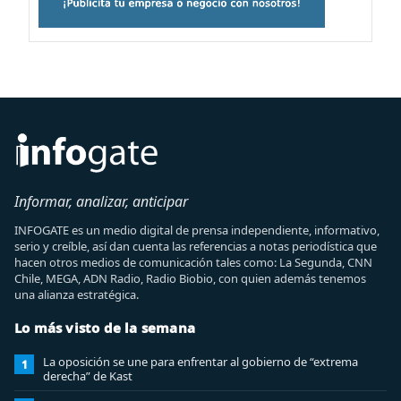
Informar, analizar, anticipar
INFOGATE es un medio digital de prensa independiente, informativo,
serio y creíble, así dan cuenta las referencias a notas periodística que
hacen otros medios de comunicación tales como: La Segunda, CNN
Chile, MEGA, ADN Radio, Radio Biobio, con quien además tenemos
una alianza estratégica.
Lo más visto de la semana
La oposición se une para enfrentar al gobierno de “extrema
1
derecha” de Kast