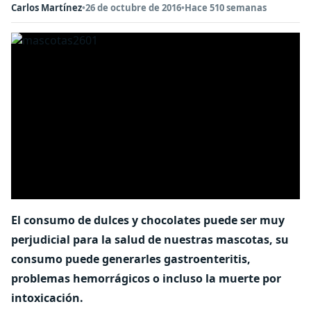
Carlos Martínez
•
26 de octubre de 2016
•
Hace 510 semanas
El consumo de dulces y chocolates puede ser muy
perjudicial para la salud de nuestras mascotas, su
consumo puede generarles gastroenteritis,
problemas hemorrágicos o incluso la muerte por
intoxicación.