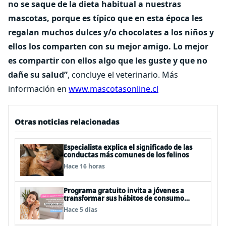
no se saque de la dieta habitual a nuestras
mascotas, porque es típico que en esta época les
regalan muchos dulces y/o chocolates a los niños y
ellos los comparten con su mejor amigo. Lo mejor
es compartir con ellos algo que les guste y que no
dañe su salud”
, concluye el veterinario. Más
información en
www.mascotasonline.cl
Otras noticias relacionadas
Especialista explica el significado de las
conductas más comunes de los felinos
Hace 16 horas
Programa gratuito invita a jóvenes a
transformar sus hábitos de consumo
cosmético, alimenticio y de moda
Hace 5 días