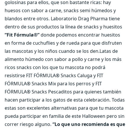
golosinas para ellos, que son bastante ricas: hay
huesos con sabor a carne, snacks semi húmedos y
blandos entre otros. Laboratorio Drag Pharma tiene
dentro de sus productos la línea de snacks y huesitos
“Fit Fórmula®”
donde podemos encontrar huesitos
en forma de cuchuflies y de rueda para que disfruten
las mascotas y los niños cuando se los den.Latas de
alimento húmedo con sabor a pollo y carne y los más
ricos snacks con los que tu mascota no podrá
resistirse FIT FÓRMULA® Snacks Caluga y FIT
FÓRMULA® Snacks Mix para los perros y FIT
FÓRMULA® Snacks Pescaditos para quienes también
hacen participar a los gatos de esta celebración. Todas
estas son excelentes alternativas para que tu mascota
pueda participar en familia de este Halloween pero sin
correr riesgo alguno.
“Lo que uno recomienda es que