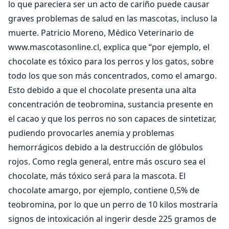
lo que pareciera ser un acto de cariño puede causar
graves problemas de salud en las mascotas, incluso la
muerte. Patricio Moreno, Médico Veterinario de
www.mascotasonline.cl, explica que “por ejemplo, el
chocolate es tóxico para los perros y los gatos, sobre
todo los que son más concentrados, como el amargo.
Esto debido a que el chocolate presenta una alta
concentración de teobromina, sustancia presente en
el cacao y que los perros no son capaces de sintetizar,
pudiendo provocarles anemia y problemas
hemorrágicos debido a la destrucción de glóbulos
rojos. Como regla general, entre más oscuro sea el
chocolate, más tóxico será para la mascota. El
chocolate amargo, por ejemplo, contiene 0,5% de
teobromina, por lo que un perro de 10 kilos mostraría
signos de intoxicación al ingerir desde 225 gramos de