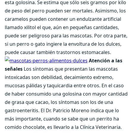
esta golosina. Se estima que sólo seis gramos por kilo
de peso del perro pueden ser mortales. Asimismo, los
caramelos pueden contener un endulzante artificial
llamado xilitol el que, aún en pequeñas cantidades,
puede ser peligroso para las mascotas. Por otra parte,
si un perro o gato ingiere la envoltura de los dulces,
puede causar también trastornos estomacales.
Atención a las
señales
Los síntomas que presentan las mascotas
intoxicadas son debilidad, decaimiento extremo,
mucosas pálidas y taquicardia entre otros. En el caso
de haber consumido una golosina con mayor cantidad
de grasa que cacao, los síntomas son los de una
gastroenteritis. El Dr. Patricio Moreno indica que lo
más importante, cuando se sabe que un perrito ha
comido chocolate, es llevarlo a la Clínica Veterinaria.