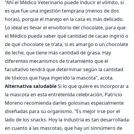
“Ahí el Médico Veterinario puede inducir el vómito, si
es que fue una ingestión temprana (menos de dos
horas), porque el manejo en la casa es más delicado.
Lo ideal es llevar el envoltorio del chocolate, para que
el Médico pueda saber qué cantidad de cacao ingirió o
de qué chocolate se trata, si es amargo o un chocolate
de leche, que tiene más cantidad de grasa. Hay
diferentes mecanismos de tratamiento que el
facultativo tendrá que determinar según la cantidad
de tóxicos que haya ingerido la mascota”, acota.
Alternativa saludable
Si lo que quiere es incorporar a
la mascota en esta entretenida celebración, Patricio
Moreno recomienda darles golosinas especialmente
diseñadas para su organismo. “Es mejor irse por el
lado de los snacks. Hoy la industria es tan desarrollada
en cuanto a las mascotas, que hay un sinnúmero de