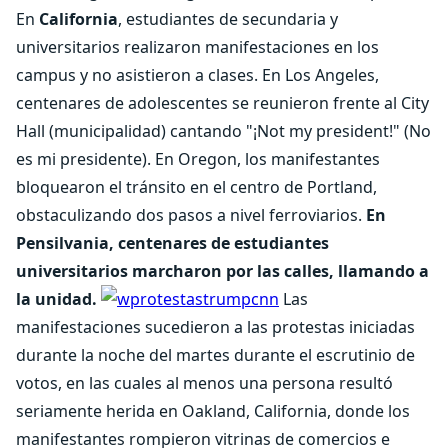
En
California
, estudiantes de secundaria y
universitarios realizaron manifestaciones en los
campus y no asistieron a clases. En Los Angeles,
centenares de adolescentes se reunieron frente al City
Hall (municipalidad) cantando "¡Not my president!" (No
es mi presidente). En Oregon, los manifestantes
bloquearon el tránsito en el centro de Portland,
obstaculizando dos pasos a nivel ferroviarios.
En
Pensilvania, centenares de estudiantes
universitarios marcharon por las calles, llamando a
la unidad.
Las
manifestaciones sucedieron a las protestas iniciadas
durante la noche del martes durante el escrutinio de
votos, en las cuales al menos una persona resultó
seriamente herida en Oakland, California, donde los
manifestantes rompieron vitrinas de comercios e