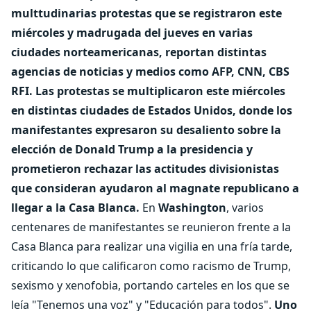
multtudinarias protestas que se registraron este
miércoles y madrugada del jueves en varias
ciudades norteamericanas, reportan distintas
agencias de noticias y medios como AFP, CNN, CBS
RFI. Las protestas se multiplicaron este miércoles
en distintas ciudades de Estados Unidos, donde los
manifestantes expresaron su desaliento sobre la
elección de Donald Trump a la presidencia y
prometieron rechazar las actitudes divisionistas
que consideran ayudaron al magnate republicano a
llegar a la Casa Blanca.
En
Washington
, varios
centenares de manifestantes se reunieron frente a la
Casa Blanca para realizar una vigilia en una fría tarde,
criticando lo que calificaron como racismo de Trump,
sexismo y xenofobia, portando carteles en los que se
leía "Tenemos una voz" y "Educación para todos".
Uno