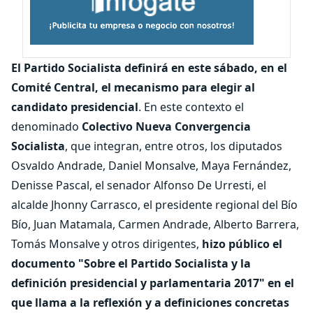
El Partido Socialista definirá en este sábado, en el
Comité Central, el mecanismo para elegir al
candidato presidencial
. En este contexto el
denominado
Colectivo Nueva Convergencia
Socialista
, que integran, entre otros, los diputados
Osvaldo Andrade, Daniel Monsalve, Maya Fernández,
Denisse Pascal, el senador Alfonso De Urresti, el
alcalde Jhonny Carrasco, el presidente regional del Bío
Bío, Juan Matamala, Carmen Andrade, Alberto Barrera,
Tomás Monsalve y otros dirigentes,
hizo público el
documento "Sobre el Partido Socialista y la
definición presidencial y parlamentaria 2017" en el
que llama a la reflexión y a definiciones concretas