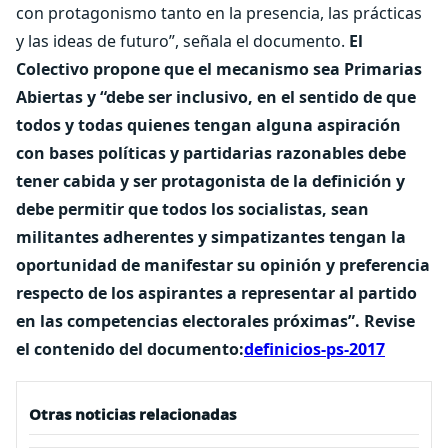
con protagonismo tanto en la presencia, las prácticas
y las ideas de futuro”, señala el documento.
El
Colectivo propone que el mecanismo sea Primarias
Abiertas y “debe ser inclusivo, en el sentido de que
todos y todas quienes tengan alguna aspiración
con bases políticas y partidarias razonables debe
tener cabida y ser protagonista de la definición y
debe permitir que todos los socialistas, sean
militantes adherentes y simpatizantes tengan la
oportunidad de manifestar su opinión y preferencia
respecto de los aspirantes a representar al partido
en las competencias electorales próximas”.
Revise
el contenido del documento:
definicios-ps-2017
Otras noticias relacionadas