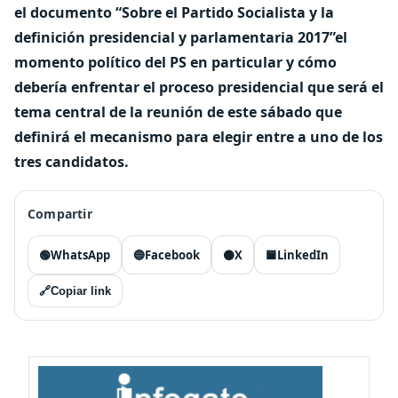
el documento “Sobre el Partido Socialista y la
definición presidencial y parlamentaria 2017”el
momento político del PS en particular y cómo
debería enfrentar el proceso presidencial que será el
tema central de la reunión de este sábado que
definirá el mecanismo para elegir entre a uno de los
tres candidatos.
Compartir
🟢
WhatsApp
🔵
Facebook
⚫
X
🟦
LinkedIn
🔗
Copiar link