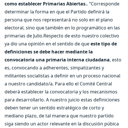
como establecer Primarias Abiertas.
. “Corresponde
determinar la forma en que el Partido definirá la
persona que nos representará no solo en el plano
electoral, sino que también en lo programático en las
primarias de Julio.Respecto de esto nuestro colectivo
ya dio una opinión en el sentido de que
este tipo de
definiciones se debe hacer mediante la
convocatoria una primaria interna ciudadana
, esto
es, convocando a adherentes, simpatizantes y
militantes socialistas a definir en un proceso nacional
a nuestro candidato/a. Para ello el Comité Central
deberá establecer la convocatoria y los mecanismos
para desarrollarlo. A nuestro juicio estas definiciones
deben tener un sentido estratégico de corto y
mediano plazo, de tal manera que nuestro partido
siga siendo un actor relevante en la discusión púbica