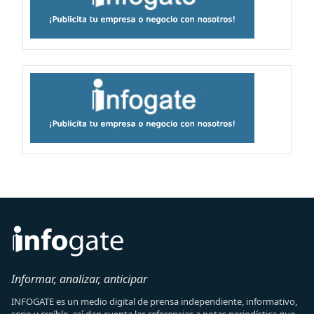
Informar, analizar, anticipar
INFOGATE es un medio digital de prensa independiente, informativo,