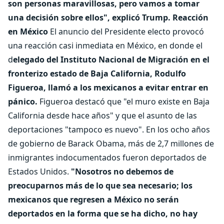
son personas maravillosas, pero vamos a tomar
una decisión sobre ellos", explicó Trump.
Reacción
en México
El anuncio del Presidente electo provocó
una reacción casi inmediata en México, en donde el
d
elegado del Instituto Nacional de Migración en el
fronterizo estado de Baja California, Rodulfo
Figueroa, llamó a los mexicanos a evitar entrar en
pánico.
Figueroa destacó que "el muro existe en Baja
California desde hace años" y que el asunto de las
deportaciones "tampoco es nuevo". En los ocho años
de gobierno de Barack Obama, más de 2,7 millones de
inmigrantes indocumentados fueron deportados de
Estados Unidos.
"Nosotros no debemos de
preocuparnos más de lo que sea necesario; los
mexicanos que regresen a México no serán
deportados en la forma que se ha dicho, no hay