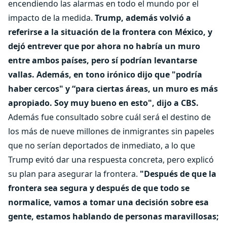
encendiendo las alarmas en todo el mundo por el
impacto de la medida.
Trump, además volvió a
referirse a la situación de la frontera con México, y
dejó entrever que por ahora no habría un muro
entre ambos países, pero sí podrían levantarse
vallas. Además, en tono irónico dijo que "podría
haber cercos" y “para ciertas áreas, un muro es más
apropiado. Soy muy bueno en esto", dijo a CBS.
Además fue consultado sobre cuál será el destino de
los más de nueve millones de inmigrantes sin papeles
que no serían deportados de inmediato, a lo que
Trump evitó dar una respuesta concreta, pero explicó
su plan para asegurar la frontera.
"Después de que la
frontera sea segura y después de que todo se
normalice, vamos a tomar una decisión sobre esa
gente, estamos hablando de personas maravillosas;