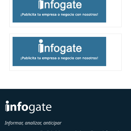
Informar, analizar, anticipar