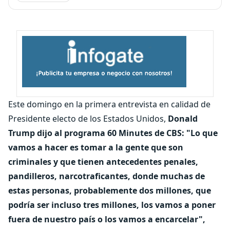
Este domingo en la primera entrevista en calidad de
Presidente electo de los Estados Unidos,
Donald
Trump dijo al programa 60 Minutes de CBS: "Lo que
vamos a hacer es tomar a la gente que son
criminales y que tienen antecedentes penales,
pandilleros, narcotraficantes, donde muchas de
estas personas, probablemente dos millones, que
podría ser incluso tres millones, los vamos a poner
fuera de nuestro país o los vamos a encarcelar",