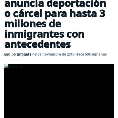
anuncia deportación
o cárcel para hasta 3
millones de
inmigrantes con
antecedentes
Equipo Infogate
•
13 de noviembre de 2016
•
Hace 508 semanas