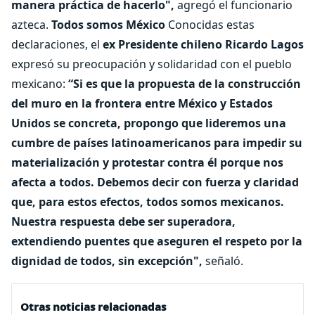
manera práctica de hacerlo",
agregó el funcionario
azteca.
Todos somos México
Conocidas estas
declaraciones, el
ex Presidente chileno Ricardo Lagos
expresó su preocupación y solidaridad con el pueblo
mexicano:
“Si es que la propuesta de la construcción
del muro en la frontera entre México y Estados
Unidos se concreta, propongo que lideremos una
cumbre de países latinoamericanos para impedir su
materialización y protestar contra él porque nos
afecta a todos. Debemos decir con fuerza y claridad
que, para estos efectos, todos somos mexicanos.
Nuestra respuesta debe ser superadora,
extendiendo puentes que aseguren el respeto por la
dignidad de todos, sin excepción",
señaló.
Otras noticias relacionadas