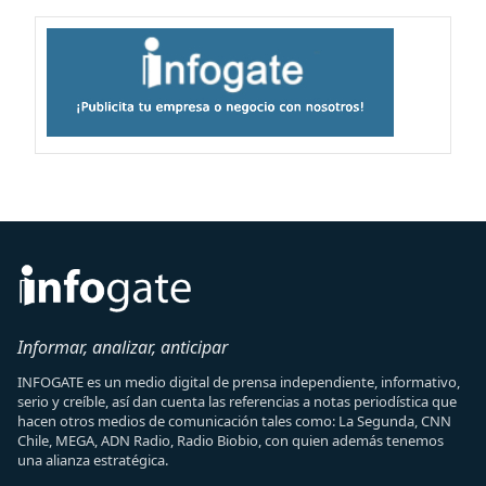
Informar, analizar, anticipar
INFOGATE es un medio digital de prensa independiente, informativo,
serio y creíble, así dan cuenta las referencias a notas periodística que
hacen otros medios de comunicación tales como: La Segunda, CNN
Chile, MEGA, ADN Radio, Radio Biobio, con quien además tenemos
una alianza estratégica.