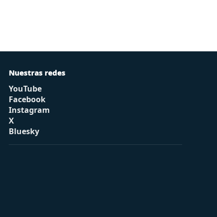
Nuestras redes
YouTube
Facebook
Instagram
X
Bluesky