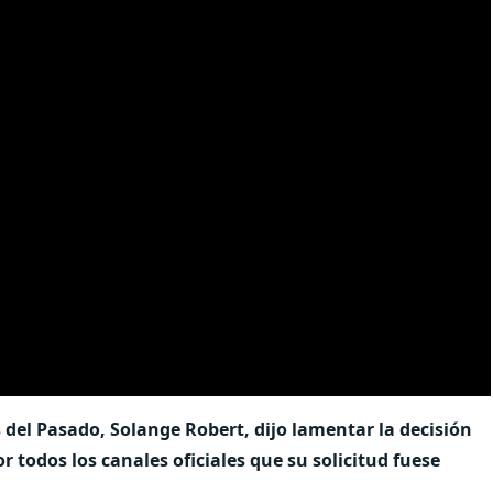
s del Pasado, Solange Robert, dijo lamentar la decisión
r todos los canales oficiales que su solicitud fuese