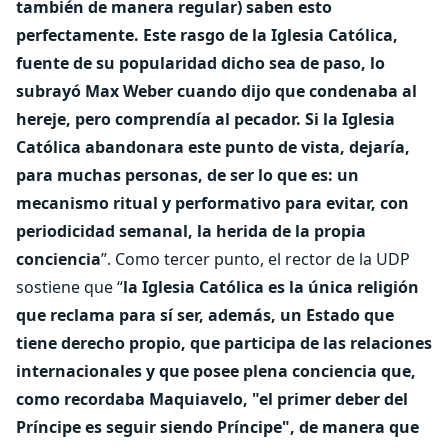
también de manera regular) saben esto
perfectamente. Este rasgo de la Iglesia Católica,
fuente de su popularidad dicho sea de paso, lo
subrayó Max Weber cuando dijo que condenaba al
hereje, pero comprendía al pecador. Si la Iglesia
Católica abandonara este punto de vista, dejaría,
para muchas personas, de ser lo que es: un
mecanismo ritual y performativo para evitar, con
periodicidad semanal, la herida de la propia
conciencia
”. Como tercer punto, el rector de la UDP
sostiene que “
la Iglesia Católica es la única religión
que reclama para sí ser, además, un Estado que
tiene derecho propio, que participa de las relaciones
internacionales y que posee plena conciencia que,
como recordaba Maquiavelo, "el primer deber del
Príncipe es seguir siendo Príncipe", de manera que