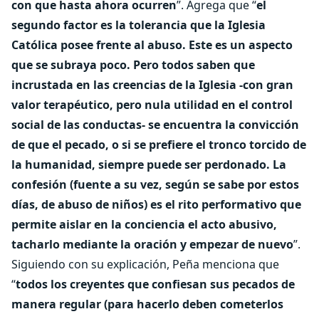
con que hasta ahora ocurren
”. Agrega que “
el
segundo factor es la tolerancia que la Iglesia
Católica posee frente al abuso. Este es un aspecto
que se subraya poco. Pero todos saben que
incrustada en las creencias de la Iglesia -con gran
valor terapéutico, pero nula utilidad en el control
social de las conductas- se encuentra la convicción
de que el pecado, o si se prefiere el tronco torcido de
la humanidad, siempre puede ser perdonado. La
confesión (fuente a su vez, según se sabe por estos
días, de abuso de niños) es el rito performativo que
permite aislar en la conciencia el acto abusivo,
tacharlo mediante la oración y empezar de nuevo
”.
Siguiendo con su explicación, Peña menciona que
“
todos los creyentes que confiesan sus pecados de
manera regular (para hacerlo deben cometerlos