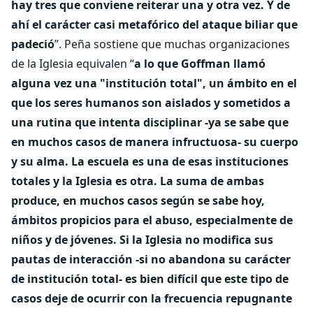
hay tres que conviene reiterar una y otra vez. Y de
ahí el carácter casi metafórico del ataque biliar que
padeció
”. Peña sostiene que muchas organizaciones
de la Iglesia equivalen “
a lo que Goffman llamó
alguna vez una "institución total", un ámbito en el
que los seres humanos son aislados y sometidos a
una rutina que intenta disciplinar -ya se sabe que
en muchos casos de manera infructuosa- su cuerpo
y su alma. La escuela es una de esas instituciones
totales y la Iglesia es otra. La suma de ambas
produce, en muchos casos según se sabe hoy,
ámbitos propicios para el abuso, especialmente de
niños y de jóvenes. Si la Iglesia no modifica sus
pautas de interacción -si no abandona su carácter
de institución total- es bien difícil que este tipo de
casos deje de ocurrir con la frecuencia repugnante