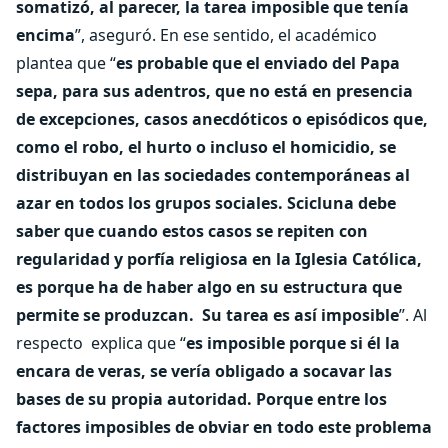
somatizó, al parecer, la tarea imposible que tenía
encima
”, aseguró. En ese sentido, el académico
plantea que “
es probable que el enviado del Papa
sepa, para sus adentros, que no está en presencia
de excepciones, casos anecdóticos o episódicos que,
como el robo, el hurto o incluso el homicidio, se
distribuyan en las sociedades contemporáneas al
azar en todos los grupos sociales. Scicluna debe
saber que cuando estos casos se repiten con
regularidad y porfía religiosa en la Iglesia Católica,
es porque ha de haber algo en su estructura que
permite se produzcan. Su tarea es así imposible
”. Al
respecto explica que “
es imposible porque si él la
encara de veras, se vería obligado a socavar las
bases de su propia autoridad. Porque entre los
factores imposibles de obviar en todo este problema