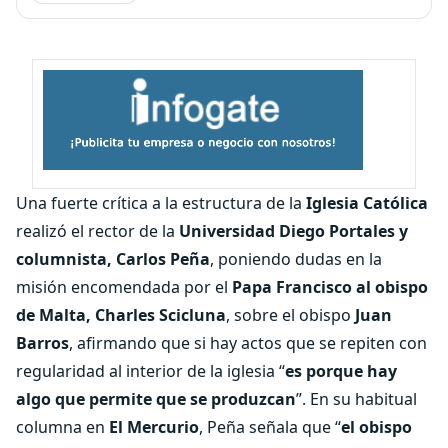
Una fuerte crítica a la estructura de la
Iglesia Católica
realizó el rector de la
Universidad Diego Portales y
columnista, Carlos Peña
, poniendo dudas en la
misión encomendada por el
Papa Francisco al obispo
de Malta, Charles Scicluna
, sobre el obispo
Juan
Barros
, afirmando que si hay actos que se repiten con
regularidad al interior de la iglesia “
es porque hay
algo que permite que se produzcan
”. En su habitual
columna en
El Mercurio
, Peña señala que “
el obispo