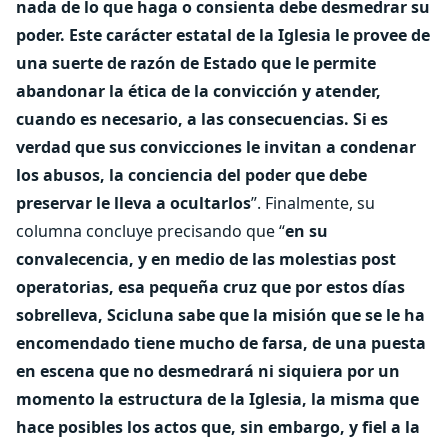
nada de lo que haga o consienta debe desmedrar su
poder. Este carácter estatal de la Iglesia le provee de
una suerte de razón de Estado que le permite
abandonar la ética de la convicción y atender,
cuando es necesario, a las consecuencias. Si es
verdad que sus convicciones le invitan a condenar
los abusos, la conciencia del poder que debe
preservar le lleva a ocultarlos
”. Finalmente, su
columna concluye precisando que “
en su
convalecencia, y en medio de las molestias post
operatorias, esa pequeña cruz que por estos días
sobrelleva, Scicluna sabe que la misión que se le ha
encomendado tiene mucho de farsa, de una puesta
en escena que no desmedrará ni siquiera por un
momento la estructura de la Iglesia, la misma que
hace posibles los actos que, sin embargo, y fiel a la