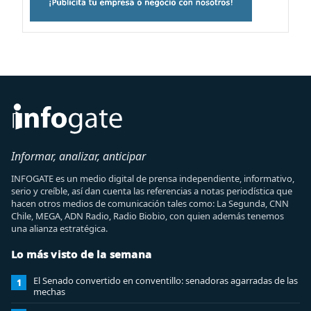
Informar, analizar, anticipar
INFOGATE es un medio digital de prensa independiente, informativo,
serio y creíble, así dan cuenta las referencias a notas periodística que
hacen otros medios de comunicación tales como: La Segunda, CNN
Chile, MEGA, ADN Radio, Radio Biobio, con quien además tenemos
una alianza estratégica.
Lo más visto de la semana
El Senado convertido en conventillo: senadoras agarradas de las
1
mechas