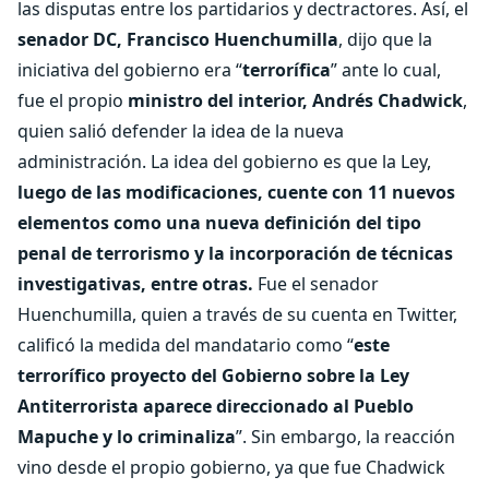
las disputas entre los partidarios y dectractores. Así, el
senador DC, Francisco Huenchumilla
, dijo que la
iniciativa del gobierno era “
terrorífica
” ante lo cual,
fue el propio
ministro del interior, Andrés Chadwick
,
quien salió defender la idea de la nueva
administración. La idea del gobierno es que la Ley,
luego de las modificaciones, cuente con 11 nuevos
elementos como una nueva definición del tipo
penal de terrorismo y la incorporación de técnicas
investigativas, entre otras.
Fue el senador
Huenchumilla, quien a través de su cuenta en Twitter,
calificó la medida del mandatario como “
este
terrorífico proyecto del Gobierno sobre la Ley
Antiterrorista aparece direccionado al Pueblo
Mapuche y lo criminaliza
”. Sin embargo, la reacción
vino desde el propio gobierno, ya que fue Chadwick