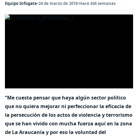
Equipo Infogate
•
24 de marzo de 2018
•
Hace 436 semanas
“Me cuesta pensar que haya algún sector político
que no quiera mejorar ni perfeccionar la eficacia de
la persecución de los actos de violencia y terrorismo
que se han vivido con mucha fuerza aquí en la zona
de La Araucanía y por eso la voluntad del