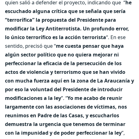
quien salió a defender el proyecto, indicando que “
he
escuchado alguna crítica que se señala que sería
“terrorífica” la propuesta del Presidente para
modificar la Ley Antiterrotista. Un profundo error,
lo único terrorífico es la acción terrorista
“. En ese
sentido, precisó que “
me cuesta pensar que haya
algún sector político que no quiera mejorar ni
perfeccionar la eficacia de la persecución de los
actos de violencia y terrorismo que se han vivido
con mucha fuerza aquí en la zona de La Araucanía y
por eso la voluntad del Presidente de introducir
modificaciones a la ley
”. “
Yo me acabo de reunir
largamente con las asociaciones de víctimas, nos
reunimos en Padre de las Casas, y escucharlos
demuestra la urgencia que tenemos de terminar
con la impunidad y de poder perfeccionar la ley
”,