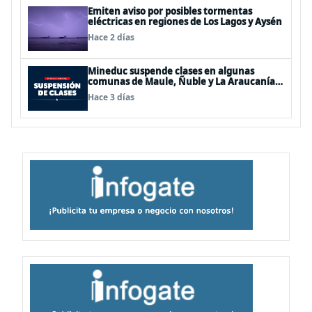
Emiten aviso por posibles tormentas
eléctricas en regiones de Los Lagos y Aysén
Hace 2 días
Mineduc suspende clases en algunas
comunas de Maule, Ñuble y La Araucanía
para este lunes
Hace 3 días