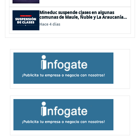
Mineduc suspende clases en algunas
comunas de Maule, Ñuble y La Araucanía
para este lunes
Hace 4 días