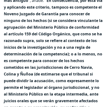
más antiguo
", añade. "
En consecuencia, por esta vía
y aplicando este criterio, tampoco es competente el
Noveno Juzgado de Garantía para conocer de
ninguno de los hechos (si se considera vinculante la
agrupación del Ministerio Público de conformidad
al artículo 159 del Código Orgánico, que como se ha
razonado supra, solo se refiere al contexto de los
inicios de la investigación y no a una regla de
determinación de la competencia); o a lo menos, no
es competente para conocer de los hechos
cometidos en las jurisdicciones de Cerro Navia,
Colina y Ñuñoa (de estimarse que el tribunal si
puede dividir la acusación, como expresamente lo
permite el legislador al órgano jurisdiccional, y no
al Ministerio Público en la etapa intermedia, ante
juicios orales que se verán gravemente afectados