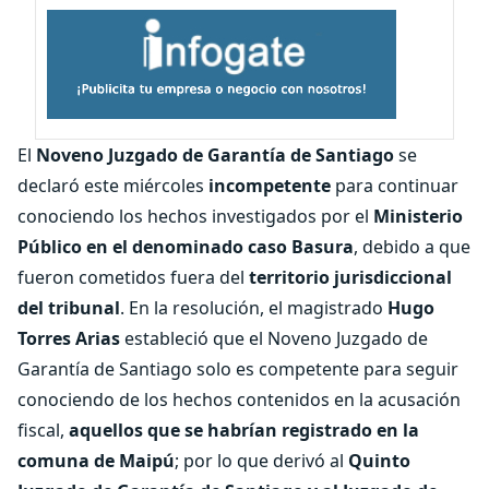
El
Noveno Juzgado de Garantía de Santiago
se
declaró este miércoles
incompetente
para continuar
conociendo los hechos investigados por el
Ministerio
Público en el denominado caso Basura
, debido a que
fueron cometidos fuera del
territorio jurisdiccional
del tribunal
. En la resolución, el magistrado
Hugo
Torres Arias
estableció que el Noveno Juzgado de
Garantía de Santiago solo es competente para seguir
conociendo de los hechos contenidos en la acusación
fiscal,
aquellos que se habrían registrado en la
comuna de Maipú
; por lo que derivó al
Quinto