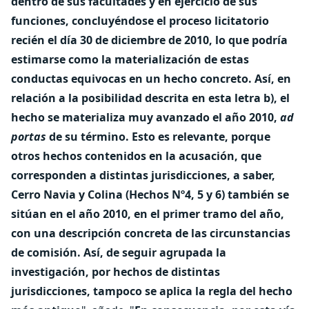
dentro de sus facultades y en ejercicio de sus
funciones, concluyéndose el proceso licitatorio
recién el día 30 de diciembre de 2010, lo que podría
estimarse como la materialización de estas
conductas equivocas en un hecho concreto. Así, en
relación a la posibilidad descrita en esta letra b), el
hecho se materializa muy avanzado el año 2010,
ad
portas
de su término. Esto es relevante, porque
otros hechos contenidos en la acusación, que
corresponden a distintas jurisdicciones, a saber,
Cerro Navia y Colina (Hechos Nº4, 5 y 6) también se
sitúan en el año 2010, en el primer tramo del año,
con una descripción concreta de las circunstancias
de comisión. Así, de seguir agrupada la
investigación, por hechos de distintas
jurisdicciones, tampoco se aplica la regla del hecho