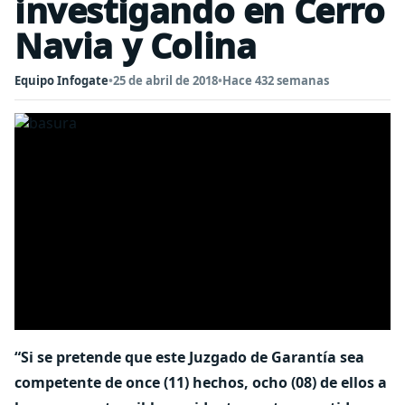
investigando en Cerro
Navia y Colina
Equipo Infogate
•
25 de abril de 2018
•
Hace 432 semanas
“Si se pretende que este Juzgado de Garantía sea
competente de once (11) hechos, ocho (08) de ellos a