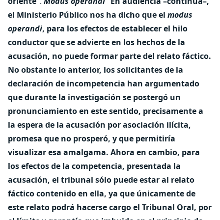
oriente
".
Modus operandi
"
En audiencia –continúa–,
el Ministerio Público nos ha dicho que el
modus
operandi
, para los efectos de establecer el hilo
conductor que se advierte en los hechos de la
acusación, no puede formar parte del relato fáctico.
No obstante lo anterior, los solicitantes de la
declaración de incompetencia han argumentado
que durante la investigación se postergó un
pronunciamiento en este sentido, precisamente a
la espera de la acusación por asociación ilícita,
promesa que no prosperó, y que permitiría
visualizar esa amalgama. Ahora en cambio, para
los efectos de la competencia, presentada la
acusación, el tribunal sólo puede estar al relato
fáctico contenido en ella, ya que únicamente de
este relato podrá hacerse cargo el Tribunal Oral, por