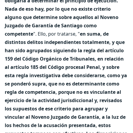
obligaría a determinar el principio de ejecución.
Nada de eso hay, por lo que no existe criterio
alguno que determine sobre aquellos al Noveno
Juzgado de Garantía de Santiago como
competente
". Ello, por tratarse, "
en suma, de
distintos delitos independientes totalmente, y que
han sido agrupados siguiendo la regla del artículo
159 del Código Orgánico de Tribunales, en relación
al artículo 185 del Código procesal Penal, y sobre
esta regla investigativa debe considerarse, como ya
se ponderó supra, que no es determinante como
regla de competencia, porque no es vinculante al
ejercicio de la actividad jurisdiccional y, revisados
los supuestos de ese criterio para agrupar y
vincular al Noveno Juzgado de Garantía, a la luz de
los hechos de la acusación presentada, estos