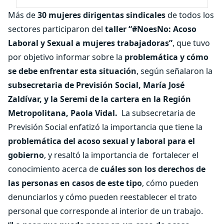
Más de
30 mujeres dirigentas sindicales
de todos los
sectores participaron del
taller “#NoesNo: Acoso
Laboral y Sexual a mujeres trabajadoras”
, que tuvo
por objetivo informar sobre la
problemática y cómo
se debe enfrentar esta situación
, según señalaron la
subsecretaria de Previsión Social, María José
Zaldívar, y la Seremi de la cartera en la Región
Metropolitana, Paola Vidal.
La subsecretaria de
Previsión Social enfatizó la importancia que tiene la
problemática del acoso sexual y laboral para el
gobierno
, y resaltó la importancia de fortalecer el
conocimiento acerca de
cuáles son los derechos de
las personas en casos de este tipo
, cómo pueden
denunciarlos y cómo pueden reestablecer el trato
personal que corresponde al interior de un trabajo.