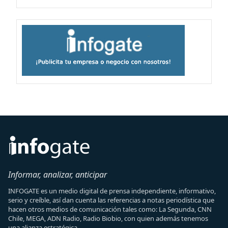
Informar, analizar, anticipar
INFOGATE es un medio digital de prensa independiente, informativo,
serio y creíble, así dan cuenta las referencias a notas periodística que
hacen otros medios de comunicación tales como: La Segunda, CNN
Chile, MEGA, ADN Radio, Radio Biobio, con quien además tenemos
una alianza estratégica.