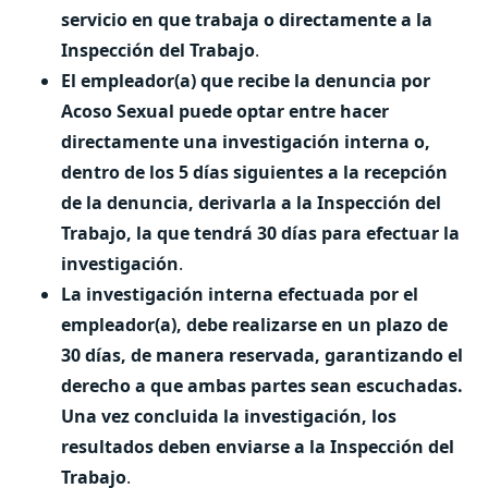
servicio en que trabaja o directamente a la
Inspección del Trabajo
.
El empleador(a) que recibe la denuncia por
Acoso Sexual puede optar entre hacer
directamente una investigación interna o,
dentro de los 5 días siguientes a la recepción
de la denuncia, derivarla a la Inspección del
Trabajo, la que tendrá 30 días para efectuar la
investigación
.
La investigación interna efectuada por el
empleador(a), debe realizarse en un plazo de
30 días, de manera reservada, garantizando el
derecho a que ambas partes sean escuchadas.
Una vez concluida la investigación, los
resultados deben enviarse a la Inspección del
Trabajo
.