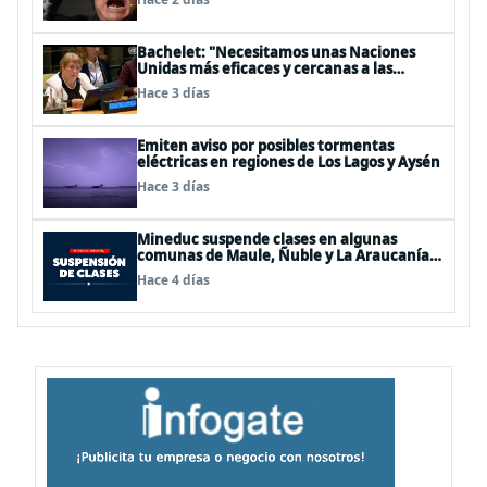
Bachelet: "Necesitamos unas Naciones
Unidas más eficaces y cercanas a las
personas"
Hace 3 días
Emiten aviso por posibles tormentas
eléctricas en regiones de Los Lagos y Aysén
Hace 3 días
Mineduc suspende clases en algunas
comunas de Maule, Ñuble y La Araucanía
para este lunes
Hace 4 días