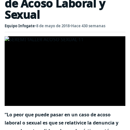
de Acoso Laboral y
Sexual
Equipo Infogate
•
8 de mayo de 2018
•
Hace 430 semanas
“Lo peor que puede pasar en un caso de acoso
laboral o sexual es que se relativice la denuncia y