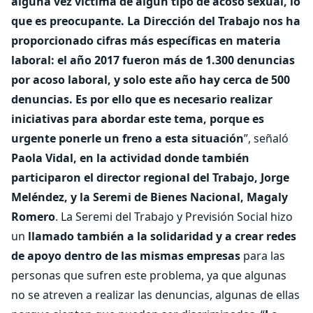
alguna vez víctima de algún tipo de acoso sexual, lo
que es preocupante. La Dirección del Trabajo nos ha
proporcionado cifras más específicas en materia
laboral: el año 2017 fueron más de 1.300 denuncias
por acoso laboral, y solo este año hay cerca de 500
denuncias. Es por ello que es necesario realizar
iniciativas para abordar este tema, porque es
urgente ponerle un freno a esta situación
”, señaló
Paola Vidal, en la actividad donde también
participaron el director regional del Trabajo, Jorge
Meléndez, y la Seremi de Bienes Nacional, Magaly
Romero
. La Seremi del Trabajo y Previsión Social hizo
un
llamado también a la solidaridad y a crear redes
de apoyo dentro de las mismas empresas
para las
personas que sufren este problema, ya que algunas
no se atreven a realizar las denuncias, algunas de ellas