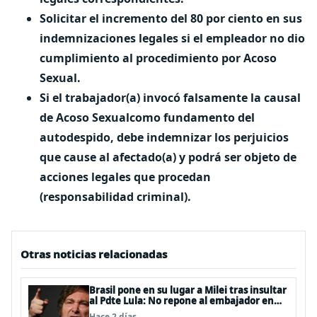
Solicitar el incremento del 80 por ciento en sus
indemnizaciones legales si el empleador no dio
cumplimiento al procedimiento por Acoso
Sexual.
Si el trabajador(a) invocó falsamente la causal
de Acoso Sexualcomo fundamento del
autodespido, debe indemnizar los perjuicios
que cause al afectado(a) y podrá ser objeto de
acciones legales que procedan
(responsabilidad criminal).
Otras noticias relacionadas
Brasil pone en su lugar a Milei tras insultar
al Pdte Lula: No repone al embajador en
BBSS y rebaja la relación bilateral
Hace 2 días