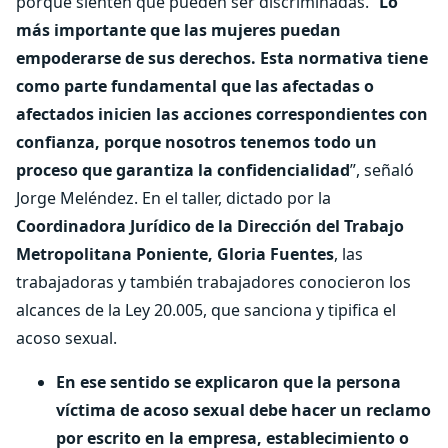
porque sienten que pueden ser discriminadas. “
Lo
más importante que las mujeres puedan
empoderarse de sus derechos. Esta normativa tiene
como parte fundamental que las afectadas o
afectados inicien las acciones correspondientes con
confianza, porque nosotros tenemos todo un
proceso que garantiza la confidencialidad
”, señaló
Jorge Meléndez. En el taller, dictado por la
Coordinadora Jurídico de la Dirección del Trabajo
Metropolitana Poniente, Gloria Fuentes
, las
trabajadoras y también trabajadores conocieron los
alcances de la Ley 20.005, que sanciona y tipifica el
acoso sexual.
En ese sentido se explicaron que la
persona
víctima de acoso sexual debe hacer un reclamo
por escrito en la empresa, establecimiento o