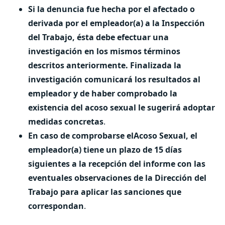
Si la denuncia fue hecha por el afectado o
derivada por el empleador(a) a la Inspección
del Trabajo, ésta debe efectuar una
investigación en los mismos términos
descritos anteriormente. Finalizada la
investigación comunicará los resultados al
empleador y de haber comprobado la
existencia del acoso sexual le sugerirá adoptar
medidas concretas
.
En caso de comprobarse elAcoso Sexual, el
empleador(a) tiene un plazo de 15 días
siguientes a la recepción del informe con las
eventuales observaciones de la Dirección del
Trabajo para aplicar las sanciones que
correspondan
.