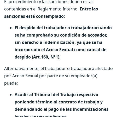
El procedimiento y las sanciones deben estar
contenidas en el Reglamento Interno.
Entre las
sanciones está contemplado:
El despido del trabajador o trabajadoracuando
se ha comprobado su condición de acosador,
sin derecho a indemnización, ya que se ha
incorporado el Acoso Sexual como causal de
despido (Art.160, N°1).
Alternativamente, el trabajador o trabajadora afectado
por Acoso Sexual por parte de su empleador(a)
puede:
Acudir al Tribunal del Trabajo respectivo
poniendo término al contrato de trabajo y
demandando el pago de las indemnizaciones
legales correspondientes.