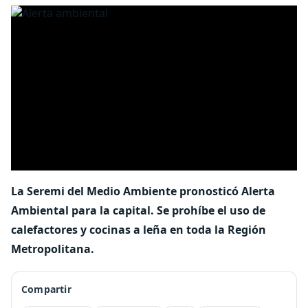
La Seremi del Medio Ambiente pronosticó Alerta
Ambiental para la capital. Se prohíbe el uso de
calefactores y cocinas a leña en toda la Región
Metropolitana.
Compartir