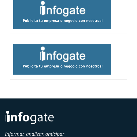
Informar, analizar, anticipar