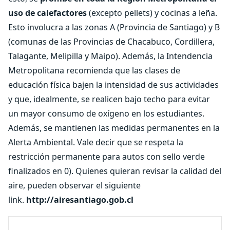
uso de calefactores
(excepto pellets) y cocinas a leña.
Esto involucra a las zonas A (Provincia de Santiago) y B
(comunas de las Provincias de Chacabuco, Cordillera,
Talagante, Melipilla y Maipo). Además, la Intendencia
Metropolitana recomienda que las clases de
educación física bajen la intensidad de sus actividades
y que, idealmente, se realicen bajo techo para evitar
un mayor consumo de oxígeno en los estudiantes.
Además, se mantienen las medidas permanentes en la
Alerta Ambiental. Vale decir que se respeta la
restricción permanente para autos con sello verde
finalizados en 0). Quienes quieran revisar la calidad del
aire, pueden observar el siguiente
link.
http://airesantiago.gob.cl