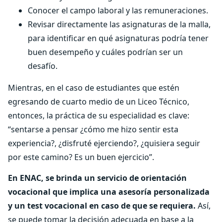
Conocer el campo laboral y las remuneraciones.
Revisar directamente las asignaturas de la malla,
para identificar en qué asignaturas podría tener
buen desempeño y cuáles podrían ser un
desafío.
Mientras, en el caso de estudiantes que estén
egresando de cuarto medio de un Liceo Técnico,
entonces, la práctica de su especialidad es clave:
“sentarse a pensar ¿cómo me hizo sentir esta
experiencia?, ¿disfruté ejerciendo?, ¿quisiera seguir
por este camino? Es un buen ejercicio”.
En ENAC, se brinda un servicio de orientación
vocacional que implica una asesoría personalizada
y un test vocacional en caso de que se requiera.
Así,
se puede tomar la decisión adecuada en base a la