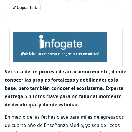
🔗
Copiar link
Se trata de un proceso de autoconocimiento, donde
conocer las propias fortalezas y debilidades es la
base, pero también conocer el ecosistema. Experta
entrega 5 puntos clave para no fallar al momento
de decidir qué y dónde estudiar.
En medio de las fechas clave para miles de egresados
de cuarto año de Enseñanza Media, ya sea de liceos