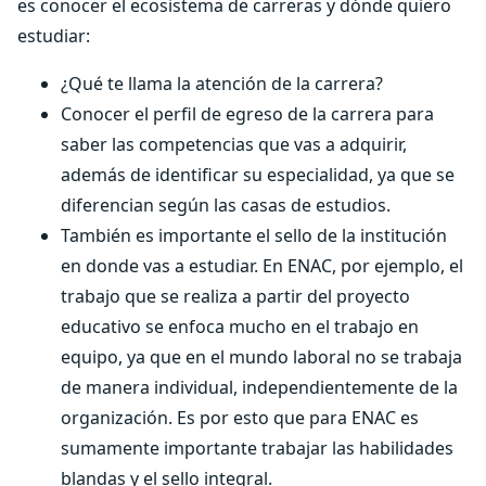
es conocer el ecosistema de carreras y dónde quiero
estudiar:
¿Qué te llama la atención de la carrera?
Conocer el perfil de egreso de la carrera para
saber las competencias que vas a adquirir,
además de identificar su especialidad, ya que se
diferencian según las casas de estudios.
También es importante el sello de la institución
en donde vas a estudiar. En ENAC, por ejemplo, el
trabajo que se realiza a partir del proyecto
educativo se enfoca mucho en el trabajo en
equipo, ya que en el mundo laboral no se trabaja
de manera individual, independientemente de la
organización. Es por esto que para ENAC es
sumamente importante trabajar las habilidades
blandas y el sello integral.