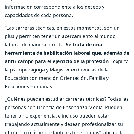
información correspondiente a los deseos y
capacidades de cada persona.
“Las carreras técnicas, en estos momentos, son un
plus y permiten tener un acercamiento al mundo
laboral de manera directa.
Se trata de una
herramienta de habilitación laboral que, además de
abrir campo para el ejercicio de la profesión
”, explica
la psicopedagoga y Magíster en Ciencias de la
Educación con mención Orientación, Familia y
Relaciones Humanas.
¿Quiénes pueden estudiar carreras técnicas? Todas las
personas con Licencia de Enseñanza Media. Pueden
tener o no experiencia, e incluso pueden estar
trabajando actualmente y desean profesionalizar su
oficio. “Lo más importante es tener ganas”, afirma la