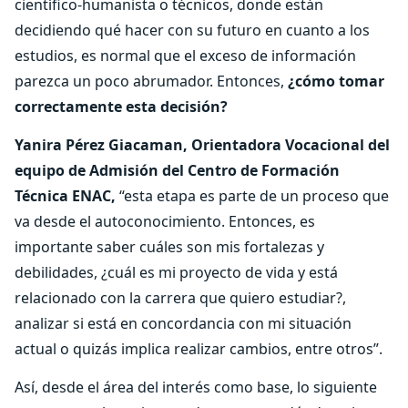
científico-humanista o técnicos, donde están
decidiendo qué hacer con su futuro en cuanto a los
estudios, es normal que el exceso de información
parezca un poco abrumador. Entonces,
¿cómo tomar
correctamente esta decisión?
Yanira Pérez Giacaman, Orientadora Vocacional del
equipo de Admisión del Centro de Formación
Técnica ENAC,
“esta etapa es parte de un proceso que
va desde el autoconocimiento. Entonces, es
importante saber cuáles son mis fortalezas y
debilidades, ¿cuál es mi proyecto de vida y está
relacionado con la carrera que quiero estudiar?,
analizar si está en concordancia con mi situación
actual o quizás implica realizar cambios, entre otros”.
Así, desde el área del interés como base, lo siguiente