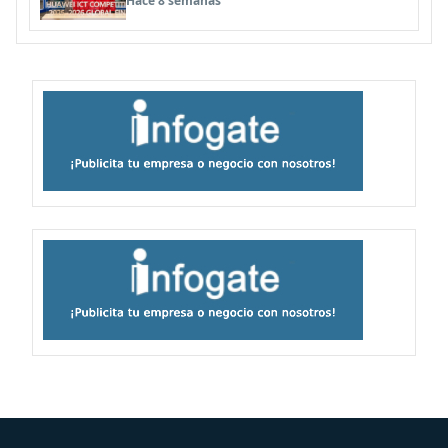
Hace 8 semanas