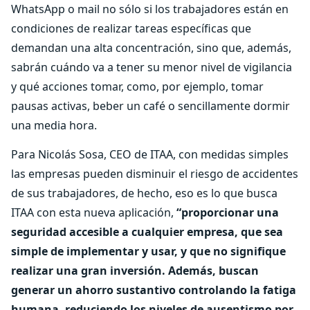
WhatsApp o mail no sólo si los trabajadores están en
condiciones de realizar tareas específicas que
demandan una alta concentración, sino que, además,
sabrán cuándo va a tener su menor nivel de vigilancia
y qué acciones tomar, como, por ejemplo, tomar
pausas activas, beber un café o sencillamente dormir
una media hora.
Para Nicolás Sosa, CEO de ITAA, con medidas simples
las empresas pueden disminuir el riesgo de accidentes
de sus trabajadores, de hecho, eso es lo que busca
ITAA con esta nueva aplicación,
“proporcionar una
seguridad accesible a cualquier empresa, que sea
simple de implementar y usar, y que no signifique
realizar una gran inversión. Además, buscan
generar un ahorro sustantivo controlando la fatiga
humana, reduciendo los niveles de ausentismo por