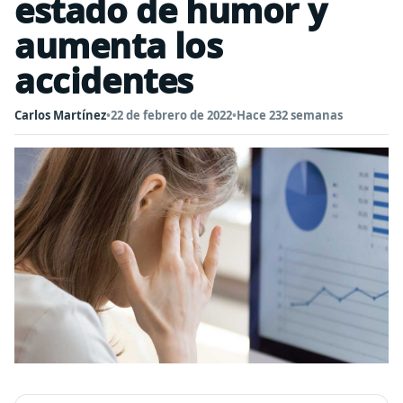
estado de humor y
aumenta los
accidentes
Carlos Martínez
•
22 de febrero de 2022
•
Hace 232 semanas