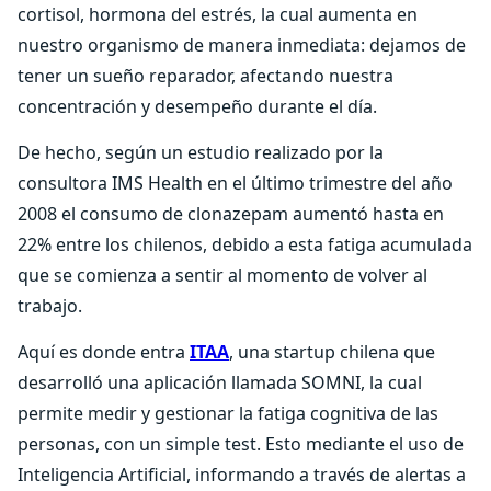
cortisol, hormona del estrés, la cual aumenta en
nuestro organismo de manera inmediata: dejamos de
tener un sueño reparador, afectando nuestra
concentración y desempeño durante el día.
De hecho, según un estudio realizado por la
consultora IMS Health en el último trimestre del año
2008 el consumo de clonazepam aumentó hasta en
22% entre los chilenos, debido a esta fatiga acumulada
que se comienza a sentir al momento de volver al
trabajo.
Aquí es donde entra
ITAA
, una startup chilena que
desarrolló una aplicación llamada SOMNI, la cual
permite medir y gestionar la fatiga cognitiva de las
personas, con un simple test. Esto mediante el uso de
Inteligencia Artificial, informando a través de alertas a