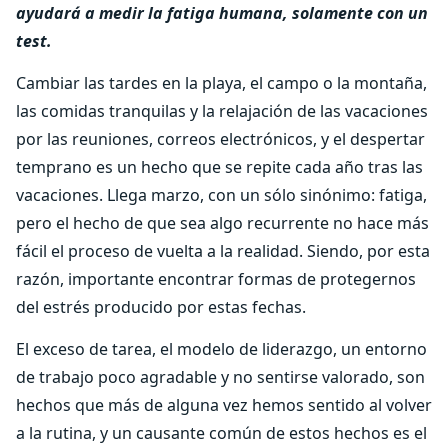
ayudará a medir la fatiga humana, solamente con un
test.
Cambiar las tardes en la playa, el campo o la montaña,
las comidas tranquilas y la relajación de las vacaciones
por las reuniones, correos electrónicos, y el despertar
temprano es un hecho que se repite cada año tras las
vacaciones. Llega marzo, con un sólo sinónimo: fatiga,
pero el hecho de que sea algo recurrente no hace más
fácil el proceso de vuelta a la realidad. Siendo, por esta
razón, importante encontrar formas de protegernos
del estrés producido por estas fechas.
El exceso de tarea, el modelo de liderazgo, un entorno
de trabajo poco agradable y no sentirse valorado, son
hechos que más de alguna vez hemos sentido al volver
a la rutina, y un causante común de estos hechos es el