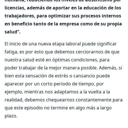
licencias, además de aportar en la educación de los
trabajadores, para optimizar sus procesos internos
en beneficio tanto de la empresa como de su propia
salud”.
El inicio de una nueva etapa laboral puede significar
fatiga, es por esto que debemos cerciorarnos de que
nuestra salud esté en óptimas condiciones, para
poder trabajar de la mejor manera posible. Además, si
bien esta sensación de estrés o cansancio puede
aparecer por un corto periodo de tiempo, por
ejemplo, mientras nos adaptamos a la vuelta a la
realidad, debemos chequearnos constantemente para
que este episodio no termine en algo más a largo
plazo.