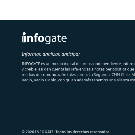
Informar, analizar, anticipar
INFOGATE es un medio digital de prensa independiente, informa
y creíble, así dan cuenta las referencias a notas periodística qu
medios de comunicación tales como: La Segunda, CNN Chile, 
Radio, Radio Biobio, con quien además tenemos una alianza est
© 2026 INFOGATE. Todos los derechos reservados.