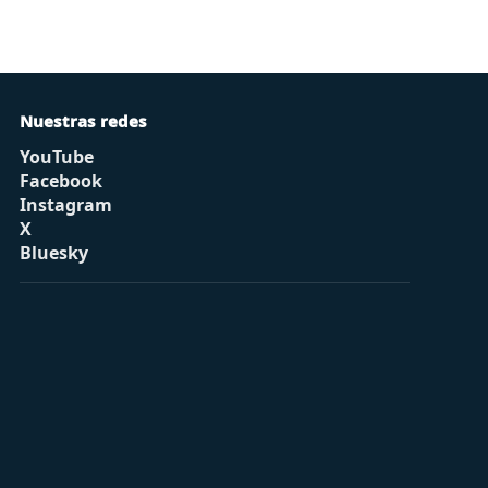
Nuestras redes
YouTube
Facebook
Instagram
X
Bluesky