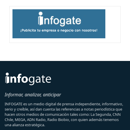
Informar, analizar, anticipar
INFOGATE es un medio digital de prensa independiente, informativo,
serio y creíble, así dan cuenta las referencias a notas periodística que
hacen otros medios de comunicación tales como: La Segunda, CNN
Chile, MEGA, ADN Radio, Radio Biobio, con quien además tenemos
una alianza estratégica.