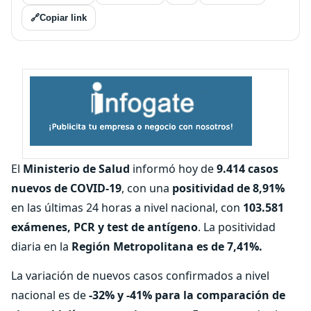
🔗
Copiar link
El
Ministerio de Salud
informó hoy de
9.414 casos
nuevos de COVID-19
, con una
positividad de 8,91%
en las últimas 24 horas a nivel nacional, con
103.581
exámenes, PCR y test de antígeno
. La positividad
diaria en la
Región Metropolitana es de 7,41%.
La variación de nuevos casos confirmados a nivel
nacional es de
-32% y -41% para la comparación de