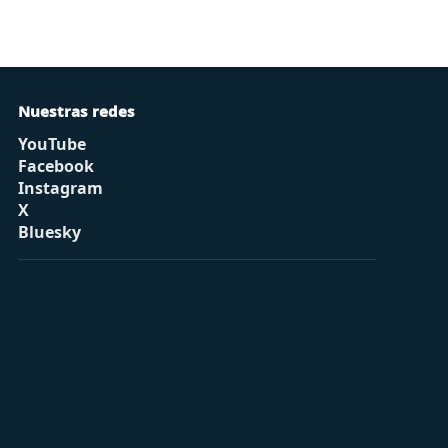
Nuestras redes
YouTube
Facebook
Instagram
X
Bluesky