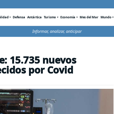
alidad
Defensa
Antártica
Turismo
Economía
Mes del Mar
Mundo
Informar, analizar, anticipar
e: 15.735 nuevos
ecidos por Covid