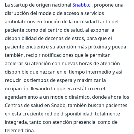
La startup de origen nacional
Snabb.cl
, propone una
disrupción del modelo de acceso a servicios
ambulatorios en función de la necesidad tanto del
paciente como del centro de salud, al exponer la
disponibilidad de decenas de estos, para que el
paciente encuentre su atención más próxima y pueda
también, recibir notificaciones que le permitan
acelerar su atención con nuevas horas de atención
disponible que nazcan en el tiempo intermedio y así
reducir los tiempos de espera y maximizar la
ocupación, llevando lo que era estático en el
agendamiento a un modelo dinámico, donde ahora los
Centros de salud en Snabb, también buscan pacientes
en esta creciente red de disponibilidad, totalmente
integrada, tanto con atención presencial como de
telemedicina.