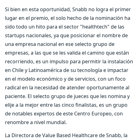
Si bien en esta oportunidad, Snabb no logra el primer
lugar en el premio, el solo hecho de la nominación ha
sido todo un hito para el sector "healthtech" de las
startups nacionales, ya que posicionar el nombre de
una empresa nacional en ese selecto grupo de
empresas, a las que se les valida el camino que están
recorriendo, es un impulso para permitir la instalación
en Chile y Latinoamérica de su tecnología e impactar
en el modelo económico y de servicios, con un foco
radical en la necesidad de atender oportunamente al
paciente. El selecto grupo de jueces que les nomina y
elije a la mejor entre las cinco finalistas, es un grupo
de notables expertos de este Centro Europeo, con
renombre a nivel mundial.
La Directora de Value Based Healthcare de Snabb, la