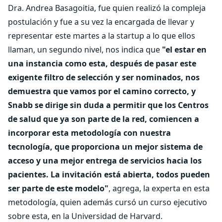
Dra. Andrea Basagoitia, fue quien realizó la compleja
postulación y fue a su vez la encargada de llevar y
representar este martes a la startup a lo que ellos
llaman, un segundo nivel, nos indica que
"el estar en
una instancia como esta, después de pasar este
exigente filtro de selección y ser nominados, nos
demuestra que vamos por el camino correcto, y
Snabb se dirige sin duda a permitir que los Centros
de salud que ya son parte de la red, comiencen a
incorporar esta metodología con nuestra
tecnología, que proporciona un mejor sistema de
acceso y una mejor entrega de servicios hacia los
pacientes. La invitación está abierta, todos pueden
ser parte de este modelo"
, agrega, la experta en esta
metodología, quien además cursó un curso ejecutivo
sobre esta, en la Universidad de Harvard.