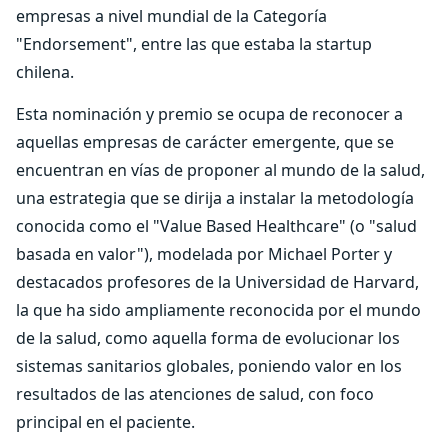
empresas a nivel mundial de la Categoría
"Endorsement", entre las que estaba la startup
chilena.
Esta nominación y premio se ocupa de reconocer a
aquellas empresas de carácter emergente, que se
encuentran en vías de proponer al mundo de la salud,
una estrategia que se dirija a instalar la metodología
conocida como el "Value Based Healthcare" (o "salud
basada en valor"), modelada por Michael Porter y
destacados profesores de la Universidad de Harvard,
la que ha sido ampliamente reconocida por el mundo
de la salud, como aquella forma de evolucionar los
sistemas sanitarios globales, poniendo valor en los
resultados de las atenciones de salud, con foco
principal en el paciente.