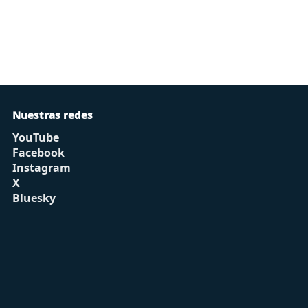
Nuestras redes
YouTube
Facebook
Instagram
X
Bluesky