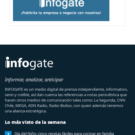
Informar, analizar, anticipar
INFOGATE es un medio digital de prensa independiente, informativo,
serio y creíble, así dan cuenta las referencias a notas periodística que
hacen otros medios de comunicación tales como: La Segunda, CNN
Chile, MEGA, ADN Radio, Radio Biobio, con quien además tenemos
una alianza estratégica.
Lo más visto de la semana
Día del Niño: cinco recetas fáciles para cocinar en familia
1