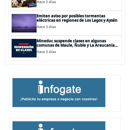
Hace 2 días
Emiten aviso por posibles tormentas
eléctricas en regiones de Los Lagos y Aysén
Hace 3 días
Mineduc suspende clases en algunas
comunas de Maule, Ñuble y La Araucanía
para este lunes
Hace 3 días