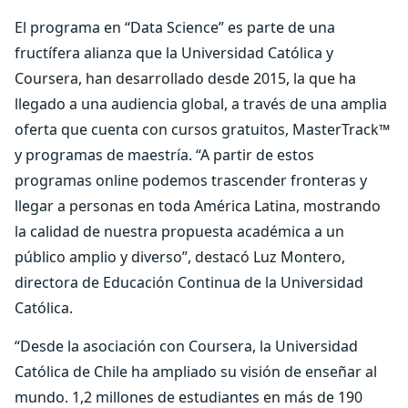
El programa en “Data Science” es parte de una
fructífera alianza que la Universidad Católica y
Coursera, han desarrollado desde 2015, la que ha
llegado a una audiencia global, a través de una amplia
oferta que cuenta con cursos gratuitos, MasterTrack™
y programas de maestría. “A partir de estos
programas online podemos trascender fronteras y
llegar a personas en toda América Latina, mostrando
la calidad de nuestra propuesta académica a un
público amplio y diverso”, destacó Luz Montero,
directora de Educación Continua de la Universidad
Católica.
“Desde la asociación con Coursera, la Universidad
Católica de Chile ha ampliado su visión de enseñar al
mundo. 1,2 millones de estudiantes en más de 190