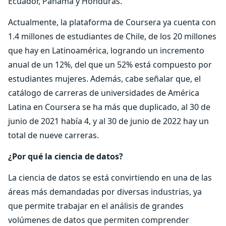
Ecuador, Panamá y Honduras.
Actualmente, la plataforma de Coursera ya cuenta con
1.4 millones de estudiantes de Chile, de los 20 millones
que hay en Latinoamérica, logrando un incremento
anual de un 12%, del que un 52% está compuesto por
estudiantes mujeres. Además, cabe señalar que, el
catálogo de carreras de universidades de América
Latina en Coursera se ha más que duplicado, al 30 de
junio de 2021 había 4, y al 30 de junio de 2022 hay un
total de nueve carreras.
¿Por qué la ciencia de datos?
La ciencia de datos se está convirtiendo en una de las
áreas más demandadas por diversas industrias, ya
que permite trabajar en el análisis de grandes
volúmenes de datos que permiten comprender