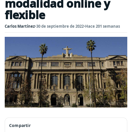
modalidad online y
flexible
Carlos Martínez
•
30 de septiembre de 2022
•
Hace 201 semanas
Compartir