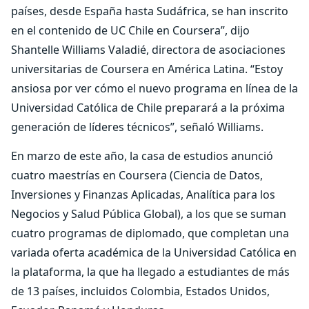
países, desde España hasta Sudáfrica, se han inscrito
en el contenido de UC Chile en Coursera”, dijo
Shantelle Williams Valadié, directora de asociaciones
universitarias de Coursera en América Latina. “Estoy
ansiosa por ver cómo el nuevo programa en línea de la
Universidad Católica de Chile preparará a la próxima
generación de líderes técnicos”, señaló Williams.
En marzo de este año, la casa de estudios anunció
cuatro maestrías en Coursera (Ciencia de Datos,
Inversiones y Finanzas Aplicadas, Analítica para los
Negocios y Salud Pública Global), a los que se suman
cuatro programas de diplomado, que completan una
variada oferta académica de la Universidad Católica en
la plataforma, la que ha llegado a estudiantes de más
de 13 países, incluidos Colombia, Estados Unidos,