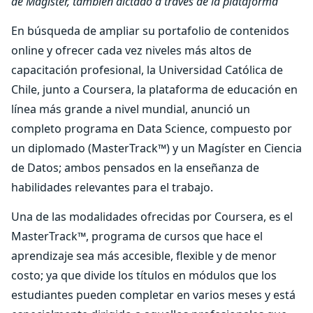
de Magíster, también dictado a través de la plataforma
En búsqueda de ampliar su portafolio de contenidos
online y ofrecer cada vez niveles más altos de
capacitación profesional, la Universidad Católica de
Chile, junto a Coursera, la plataforma de educación en
línea más grande a nivel mundial, anunció un
completo programa en Data Science, compuesto por
un diplomado (MasterTrack™) y un Magíster en Ciencia
de Datos; ambos pensados en la enseñanza de
habilidades relevantes para el trabajo.
Una de las modalidades ofrecidas por Coursera, es el
MasterTrack™, programa de cursos que hace el
aprendizaje sea más accesible, flexible y de menor
costo; ya que divide los títulos en módulos que los
estudiantes pueden completar en varios meses y está