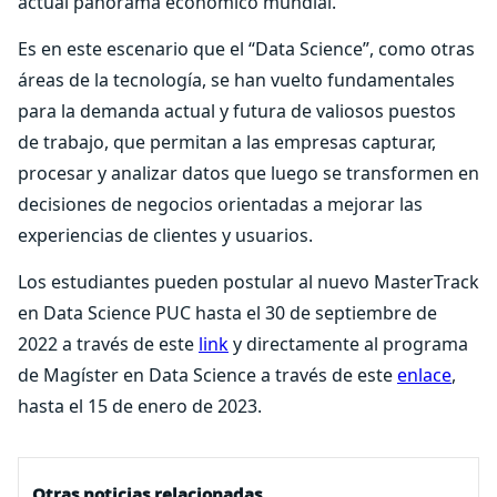
actual panorama económico mundial.
Es en este escenario que el “Data Science”, como otras
áreas de la tecnología, se han vuelto fundamentales
para la demanda actual y futura de valiosos puestos
de trabajo, que permitan a las empresas capturar,
procesar y analizar datos que luego se transformen en
decisiones de negocios orientadas a mejorar las
experiencias de clientes y usuarios.
Los estudiantes pueden postular al nuevo MasterTrack
en Data Science PUC hasta el 30 de septiembre de
2022 a través de este
link
y directamente al programa
de Magíster en Data Science a través de este
enlace
,
hasta el 15 de enero de 2023.
Otras noticias relacionadas