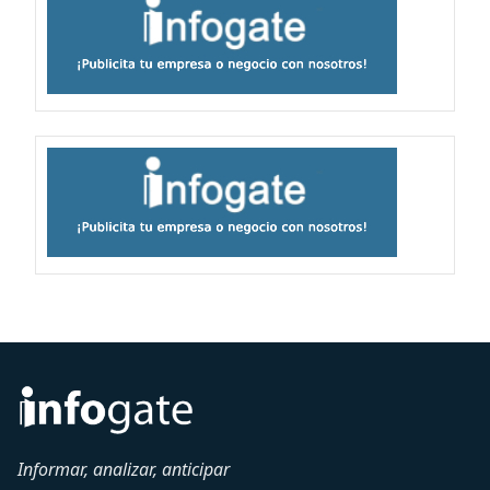
Informar, analizar, anticipar