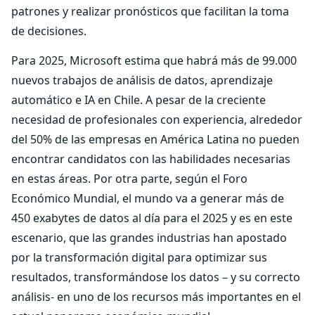
patrones y realizar pronósticos que facilitan la toma
de decisiones.
Para 2025, Microsoft estima que habrá más de 99.000
nuevos trabajos de análisis de datos, aprendizaje
automático e IA en Chile. A pesar de la creciente
necesidad de profesionales con experiencia, alrededor
del 50% de las empresas en América Latina no pueden
encontrar candidatos con las habilidades necesarias
en estas áreas. Por otra parte, según el Foro
Económico Mundial, el mundo va a generar más de
450 exabytes de datos al día para el 2025 y es en este
escenario, que las grandes industrias han apostado
por la transformación digital para optimizar sus
resultados, transformándose los datos – y su correcto
análisis- en uno de los recursos más importantes en el