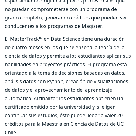
especialmente dirigido a aquellos profesionales que
no puedan comprometerse con un programa de
grado completo, generando créditos que pueden ser
conducentes a los programas de Magíster.
El MasterTrack™ en Data Science tiene una duración
de cuatro meses en los que se enseña la teoría de la
ciencia de datos y permite a los estudiantes aplicar sus
habilidades en proyectos prácticos. El programa está
orientado a la toma de decisiones basadas en datos,
análisis datos con Python, creación de visualizaciones
de datos y el aprovechamiento del aprendizaje
automático. Al finalizar, los estudiantes obtienen un
certificado emitido por la universidad y, si eligen
continuar sus estudios, éste puede llegar a valer 20
créditos para la Maestría en Ciencia de Datos de UC
Chile.