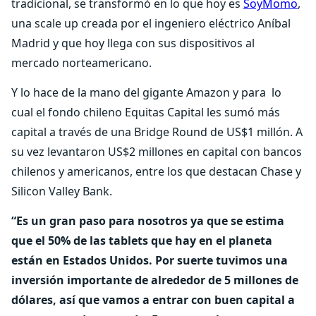
tradicional, se transformó en lo que hoy es
SoyMomo
,
una scale up creada por el ingeniero eléctrico Aníbal
Madrid y que hoy llega con sus dispositivos al
mercado norteamericano.
Y lo hace de la mano del gigante Amazon y para lo
cual el fondo chileno Equitas Capital les sumó más
capital a través de una Bridge Round de US$1 millón. A
su vez levantaron US$2 millones en capital con bancos
chilenos y americanos, entre los que destacan Chase y
Silicon Valley Bank.
“Es un gran paso para nosotros ya que se estima
que el 50% de las tablets que hay en el planeta
están en Estados Unidos. Por suerte tuvimos una
inversión importante de alrededor de 5 millones de
dólares, así que vamos a entrar con buen capital a