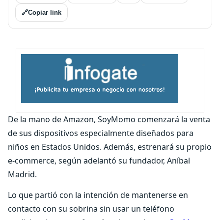
🔗
Copiar link
De la mano de Amazon, SoyMomo comenzará la venta
de sus dispositivos especialmente diseñados para
niños en Estados Unidos. Además, estrenará su propio
e-commerce, según adelantó su fundador, Aníbal
Madrid.
Lo que partió con la intención de mantenerse en
contacto con su sobrina sin usar un teléfono