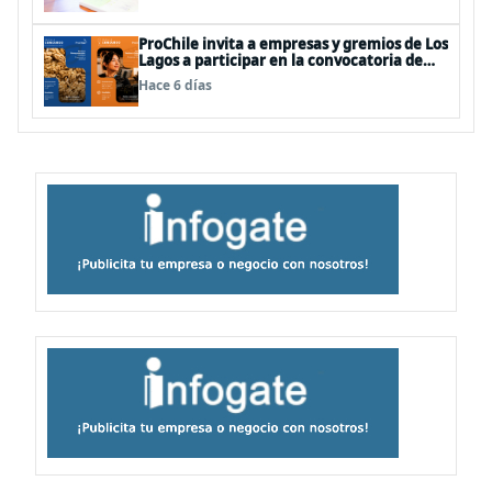
ProChile invita a empresas y gremios de Los
Lagos a participar en la convocatoria de
Concursos 2027
Hace 6 días