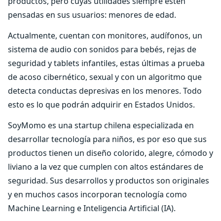
productos, pero cuyas utilidades siempre estén
pensadas en sus usuarios: menores de edad.
Actualmente, cuentan con monitores, audífonos, un
sistema de audio con sonidos para bebés, rejas de
seguridad y tablets infantiles, estas últimas a prueba
de acoso cibernético, sexual y con un algoritmo que
detecta conductas depresivas en los menores. Todo
esto es lo que podrán adquirir en Estados Unidos.
SoyMomo es una startup chilena especializada en
desarrollar tecnología para niños, es por eso que sus
productos tienen un diseño colorido, alegre, cómodo y
liviano a la vez que cumplen con altos estándares de
seguridad. Sus desarrollos y productos son originales
y en muchos casos incorporan tecnología como
Machine Learning e Inteligencia Artificial (IA).