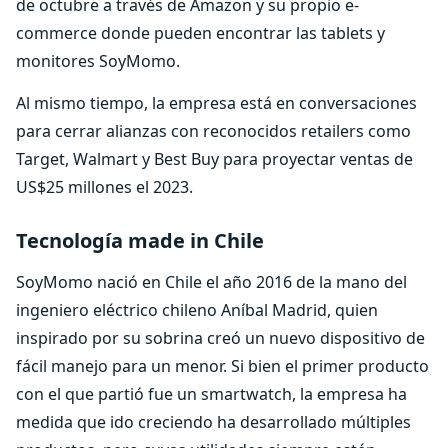
de octubre a través de Amazon y su propio e-
commerce donde pueden encontrar las tablets y
monitores SoyMomo.
Al mismo tiempo, la empresa está en conversaciones
para cerrar alianzas con reconocidos retailers como
Target, Walmart y Best Buy para proyectar ventas de
US$25 millones el 2023.
Tecnología made in Chile
SoyMomo nació en Chile el año 2016 de la mano del
ingeniero eléctrico chileno Aníbal Madrid, quien
inspirado por su sobrina creó un nuevo dispositivo de
fácil manejo para un menor. Si bien el primer producto
con el que partió fue un smartwatch, la empresa ha
medida que ido creciendo ha desarrollado múltiples