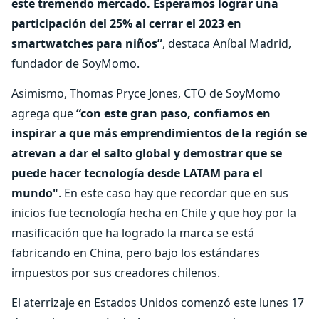
este tremendo mercado. Esperamos lograr una
participación del 25% al cerrar el 2023 en
smartwatches para niños”
, destaca Aníbal Madrid,
fundador de SoyMomo.
Asimismo, Thomas Pryce Jones, CTO de SoyMomo
agrega que
“con este gran paso, confiamos en
inspirar a que más emprendimientos de la región se
atrevan a dar el salto global y demostrar que se
puede hacer tecnología desde LATAM para el
mundo"
. En este caso hay que recordar que en sus
inicios fue tecnología hecha en Chile y que hoy por la
masificación que ha logrado la marca se está
fabricando en China, pero bajo los estándares
impuestos por sus creadores chilenos.
El aterrizaje en Estados Unidos comenzó este lunes 17