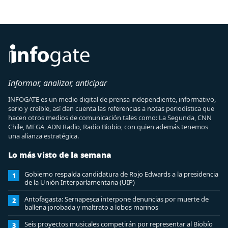
Informar, analizar, anticipar
INFOGATE es un medio digital de prensa independiente, informativo,
serio y creíble, así dan cuenta las referencias a notas periodística que
hacen otros medios de comunicación tales como: La Segunda, CNN
Chile, MEGA, ADN Radio, Radio Biobio, con quien además tenemos
una alianza estratégica.
Lo más visto de la semana
Gobierno respalda candidatura de Rojo Edwards a la presidencia
1
de la Unión Interparlamentaria (UIP)
Antofagasta: Sernapesca interpone denuncias por muerte de
2
ballena jorobada y maltrato a lobos marinos
Seis proyectos musicales competirán por representar al Biobío
3