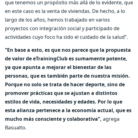
que tenemos un propósito más allá de lo evidente, que
en este caso es la venta de viviendas. De hecho, a lo
largo de los años, hemos trabajado en varios
proyectos con integración social y participado de
actividades cuyo foco ha sido el cuidado de la salud”.
“En base a esto, es que nos parece que la propuesta
de valor de eTrainingClub es sumamente potente,
ya que apunta a mejorar el bienestar de las
personas, que es también parte de nuestra misión.
Porque no solo se trata de hacer deporte, sino de
promover prácticas que se ajustan a distintos
estilos de vida, necesidades y edades. Por lo que
esta alianza pertenece a la economía actual, que es
mucho más consciente y colaborativa”,
agrega
Basualto.