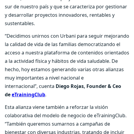
sur de nuestro país y que se caracteriza por gestionar
y desarrollar proyectos innovadores, rentables y
sustentables.
“Decidimos unirnos con Urbani para seguir mejorando
la calidad de vida de las familias democratizando el
acceso a nuestra plataforma de contenidos orientados
a la actividad física y hábitos de vida saludable. De
hecho, hoy estamos generando varias otras alianzas
muy importantes a nivel nacional e
internacional”, cuenta
Diego Rojas, Founder & Ceo
de
eTrainingClub
.
Esta alianza viene también a reforzar la visión
colaborativa del modelo de negocio de eTrainingClub.
“También queremos sumarnos a campañas de
bienestar con diversas industrias, tratando de incluir