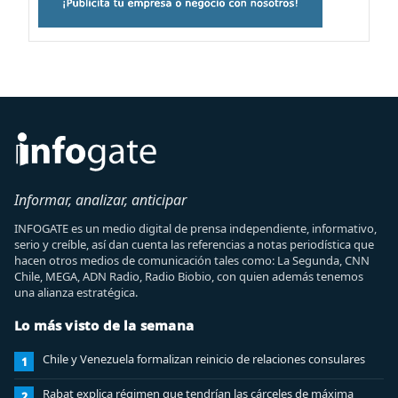
Informar, analizar, anticipar
INFOGATE es un medio digital de prensa independiente, informativo,
serio y creíble, así dan cuenta las referencias a notas periodística que
hacen otros medios de comunicación tales como: La Segunda, CNN
Chile, MEGA, ADN Radio, Radio Biobio, con quien además tenemos
una alianza estratégica.
Lo más visto de la semana
Chile y Venezuela formalizan reinicio de relaciones consulares
1
Rabat explica régimen que tendrían las cárceles de máxima
2