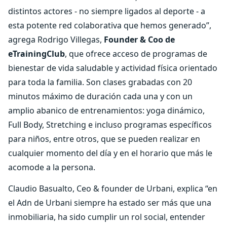
distintos actores - no siempre ligados al deporte - a
esta potente red colaborativa que hemos generado”,
agrega Rodrigo Villegas,
Founder & Coo
de
eTrainingClub
, que ofrece acceso de programas de
bienestar de vida saludable y actividad física orientado
para toda la familia. Son clases grabadas con 20
minutos máximo de duración cada una y con un
amplio abanico de entrenamientos: yoga dinámico,
Full Body, Stretching e incluso programas específicos
para niños, entre otros, que se pueden realizar en
cualquier momento del día y en el horario que más le
acomode a la persona.
Claudio Basualto, Ceo & founder de Urbani, explica “en
el Adn de Urbani siempre ha estado ser más que una
inmobiliaria, ha sido cumplir un rol social, entender