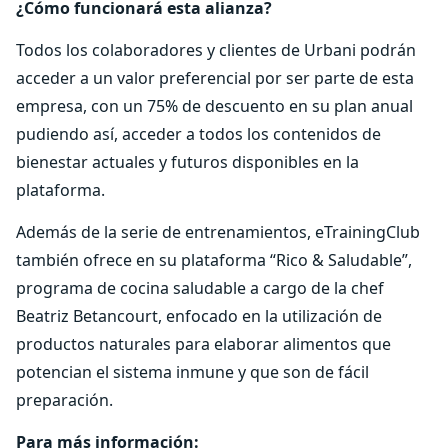
¿Cómo funcionará esta alianza?
Todos los colaboradores y clientes de Urbani podrán
acceder a un valor preferencial por ser parte de esta
empresa, con un 75% de descuento en su plan anual
pudiendo así, acceder a todos los contenidos de
bienestar actuales y futuros disponibles en la
plataforma.
Además de la serie de entrenamientos, eTrainingClub
también ofrece en su plataforma “Rico & Saludable”,
programa de cocina saludable a cargo de la chef
Beatriz Betancourt, enfocado en la utilización de
productos naturales para elaborar alimentos que
potencian el sistema inmune y que son de fácil
preparación.
Para más información: