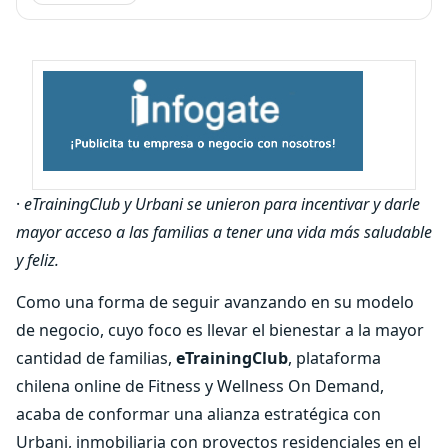
·
eTrainingClub y Urbani se unieron para incentivar y darle
mayor acceso a las familias a tener una vida más saludable
y feliz.
Como una forma de seguir avanzando en su modelo
de negocio, cuyo foco es llevar el bienestar a la mayor
cantidad de familias,
eTrainingClub
, plataforma
chilena online de Fitness y Wellness On Demand,
acaba de conformar una alianza estratégica con
Urbani, inmobiliaria con proyectos residenciales en el