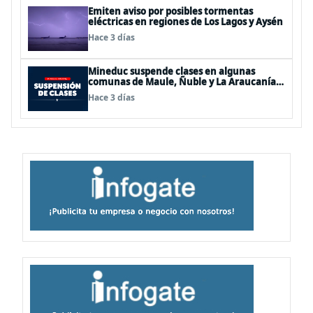
Emiten aviso por posibles tormentas
eléctricas en regiones de Los Lagos y Aysén
Hace 3 días
Mineduc suspende clases en algunas
comunas de Maule, Ñuble y La Araucanía
para este lunes
Hace 3 días