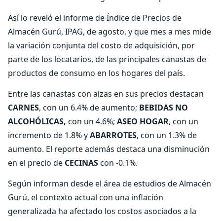
Así lo reveló el informe de Índice de Precios de
Almacén Gurú, IPAG, de agosto, y que mes a mes mide
la variación conjunta del costo de adquisición, por
parte de los locatarios, de las principales canastas de
productos de consumo en los hogares del país.
Entre las canastas con alzas en sus precios destacan
CARNES
, con un 6.4% de aumento;
BEBIDAS NO
ALCOHÓLICAS,
con un 4.6%;
ASEO HOGAR
, con un
incremento de 1.8% y
ABARROTES
, con un 1.3% de
aumento. El reporte además destaca una disminución
en el precio de
CECINAS
con -0.1%.
Según informan desde el área de estudios de Almacén
Gurú, el contexto actual con una inflación
generalizada ha afectado los costos asociados a la