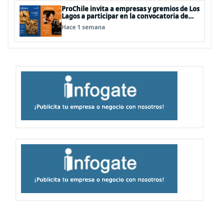
ProChile invita a empresas y gremios de Los
Lagos a participar en la convocatoria de
Concursos 2027
Hace 1 semana