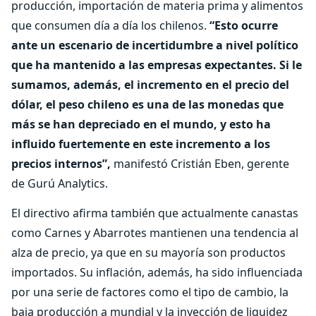
producción, importación de materia prima y alimentos
que consumen día a día los chilenos.
“Esto ocurre
ante un escenario de incertidumbre a nivel político
que ha mantenido a las empresas expectantes. Si le
sumamos, además, el incremento en el precio del
dólar, el peso chileno es una de las monedas que
más se han depreciado en el mundo, y esto ha
influido fuertemente en este incremento a los
precios internos”,
manifestó Cristián Eben, gerente
de Gurú Analytics.
El directivo afirma también que actualmente canastas
como Carnes y Abarrotes mantienen una tendencia al
alza de precio, ya que en su mayoría son productos
importados. Su inflación, además, ha sido influenciada
por una serie de factores como el tipo de cambio, la
baja producción a mundial y la inyección de liquidez