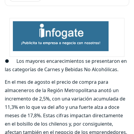
● Los mayores encarecimientos se presentaron en
las categorías de Carnes y Bebidas No Alcohólicas.
En el mes de agosto el precio de compra para
almaceneros de la Región Metropolitana anotó un
incremento de 2,5%, con una variación acumulada de
11,3% en lo que va del año y una fuerte alza a doce
meses de 17,8%. Estas cifras impactan directamente
en el bolsillo de los chilenos y, por consiguiente,
afectan también en el negocio de los emprendedores.