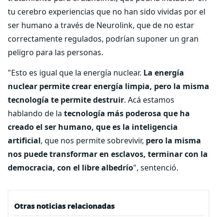
tu cerebro experiencias que no han sido vividas por el
ser humano a través de Neurolink, que de no estar
correctamente regulados, podrían suponer un gran
peligro para las personas.
"Esto es igual que la energía nuclear.
La energía
nuclear permite crear energía limpia, pero la misma
tecnología te permite destruir
. Acá estamos
hablando de la
tecnología más poderosa que ha
creado el ser humano, que es la inteligencia
artificial
, que nos permite sobrevivir,
pero la misma
nos puede transformar en esclavos, terminar con la
democracia, con el libre albedrío
", sentenció.
Otras noticias relacionadas