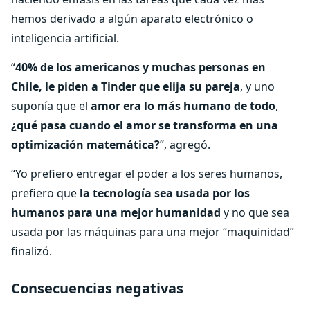
hemos derivado a algún aparato electrónico o
inteligencia artificial.
“
40% de los americanos y muchas personas en
Chile, le piden a Tinder que elija su pareja
, y uno
suponía que el
amor era lo más humano de todo
,
¿qué pasa cuando el amor se transforma en una
optimización matemática?
”, agregó.
“Yo prefiero entregar el poder a los seres humanos,
prefiero que
la tecnología sea usada por los
humanos para una mejor humanidad
y no que sea
usada por las máquinas para una mejor “maquinidad”
finalizó.
Consecuencias negativas