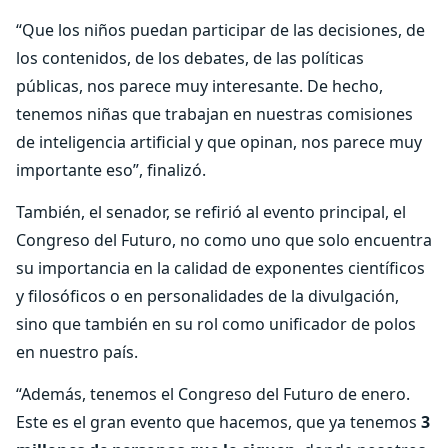
“Que los niños puedan participar de las decisiones, de
los contenidos, de los debates, de las políticas
públicas, nos parece muy interesante. De hecho,
tenemos niñas que trabajan en nuestras comisiones
de inteligencia artificial y que opinan, nos parece muy
importante eso”, finalizó.
También, el senador, se refirió al evento principal, el
Congreso del Futuro, no como uno que solo encuentra
su importancia en la calidad de exponentes científicos
y filosóficos o en personalidades de la divulgación,
sino que también en su rol como unificador de polos
en nuestro país.
“Además, tenemos el Congreso del Futuro de enero.
Este es el gran evento que hacemos, que ya tenemos
3