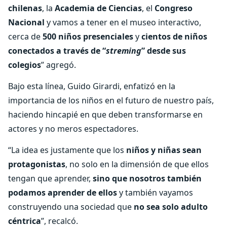
chilenas
, la
Academia de Ciencias
, el
Congreso
Nacional
y vamos a tener en el museo interactivo,
cerca de
500 niños presenciales
y
cientos de niños
conectados a través de “
streming
” desde sus
colegios
” agregó.
Bajo esta línea, Guido Girardi, enfatizó en la
importancia de los niños en el futuro de nuestro país,
haciendo hincapié en que deben transformarse en
actores y no meros espectadores.
“La idea es justamente que los
niños y niñas sean
protagonistas
, no solo en la dimensión de que ellos
tengan que aprender,
sino que nosotros también
podamos aprender de ellos
y también vayamos
construyendo una sociedad que
no sea solo adulto
céntrica
”, recalcó.