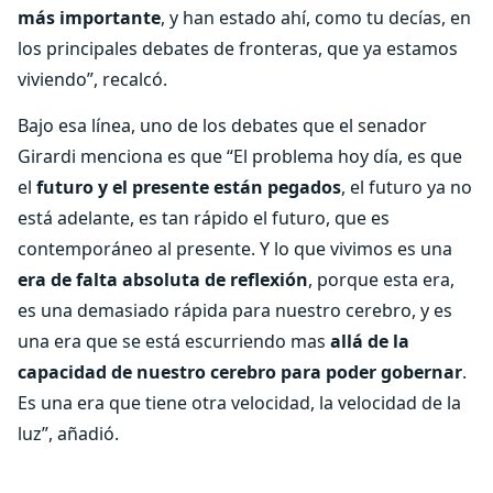
más importante
, y han estado ahí, como tu decías, en
los principales debates de fronteras, que ya estamos
viviendo”, recalcó.
Bajo esa línea, uno de los debates que el senador
Girardi menciona es que “El problema hoy día, es que
el
futuro y el presente están pegados
, el futuro ya no
está adelante, es tan rápido el futuro, que es
contemporáneo al presente. Y lo que vivimos es una
era
de falta absoluta de reflexión
, porque esta era,
es una demasiado rápida para nuestro cerebro, y es
una era que se está escurriendo mas
allá de la
capacidad de nuestro cerebro para poder gobernar
.
Es una era que tiene otra velocidad, la velocidad de la
luz”, añadió.