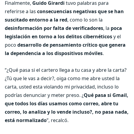
Finalmente,
Guido Girardi
tuvo palabras para
referirse a las
consecuencias negativas que se han
suscitado entorno a la red
, como lo son la
desinformación por falta de verificadores
, la
poca
legislación en torno a los delitos cibernéticos
y el
poco
desarrollo de pensamiento crítico que genera
la dependencia a los dispositivos móviles
.
“¿Qué pasa si el cartero llega a tu casa y abre la carta?
¿Tú que le vas a decir?, oiga como me abre usted la
carta, usted esta violando mi privacidad, incluso lo
podrías denunciar y meter preso. ¿
Qué pasa si Gmail,
que todos los días usamos como correo, abre tu
correo, lo analiza y lo vende incluso?, no pasa nada,
está normalizado
”, recalcó.