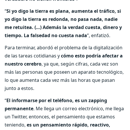
“
Si yo digo la tierra es plana, aumenta el tráfico, si
yo digo la tierra es redonda, no pasa nada, nadie
me retuitea. (…) Además la verdad cuesta, dinero y
tiempo. La falsedad no cuesta nada
”, enfatizó.
Para terminar, abordó el problema de la digitalización
de las tareas cotidianas y
cómo esto podría afectar a
nuestro cerebro
, ya que, según cifras, cada vez son
más las personas que poseen un aparato tecnológico,
lo que aumenta cada vez más las horas que pasan
junto a estos.
“
El informarse por el teléfono, es un zapping
permanente
. Me llega un correo electrónico, me llega
un Twitter, entonces, el pensamiento que estamos
teniendo,
es un pensamiento rápido, reactivo,