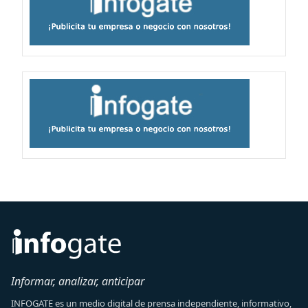
Informar, analizar, anticipar
INFOGATE es un medio digital de prensa independiente, informativo,