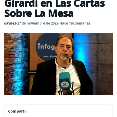
Girardi en Las Cartas
Sobre La Mesa
gaviles
•
27 de noviembre de 2022
•
Hace 192 semanas
Compartir