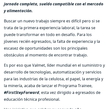
jornada completa, sueldo compatible con el mercado
y alimentación.
Buscar un nuevo trabajo siempre es difícil pero si se
trata de la primera experiencia laboral, la tarea se
puede transformar en todo en desafío. Para los
jóvenes recién egresados, la falta de experiencia y la
escasez de oportunidades son los principales
obstáculos al momento de encontrar trabajo.
Es por eso que Valmet, líder mundial en el suministro y
desarrollo de tecnologías, automatización y servicios
para las industrias de la celulosa, el papel, la energía y
la minería, acaba de lanzar el Programa Trainee,
#FirstStepForward
, esta vez dirigido a egresados de
educación técnica profesional.