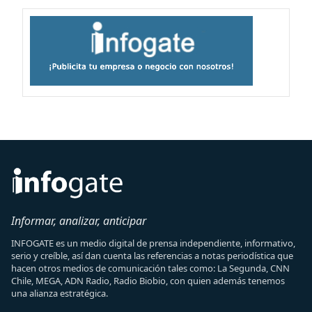
Informar, analizar, anticipar
INFOGATE es un medio digital de prensa independiente, informativo,
serio y creíble, así dan cuenta las referencias a notas periodística que
hacen otros medios de comunicación tales como: La Segunda, CNN
Chile, MEGA, ADN Radio, Radio Biobio, con quien además tenemos
una alianza estratégica.