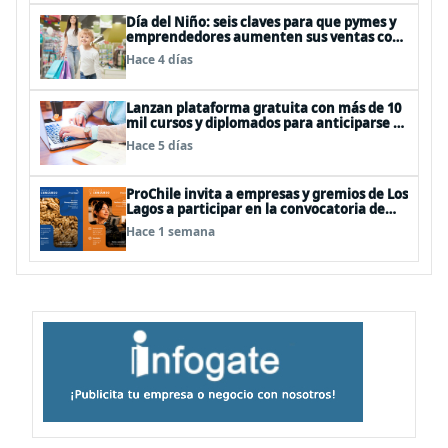
Día del Niño: seis claves para que pymes y
emprendedores aumenten sus ventas con
publicidad eficiente
Hace 4 días
Lanzan plataforma gratuita con más de 10
mil cursos y diplomados para anticiparse al
futuro del trabajo
Hace 5 días
ProChile invita a empresas y gremios de Los
Lagos a participar en la convocatoria de
Concursos 2027
Hace 1 semana