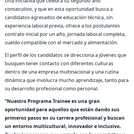
Una iniciativa que celebra su segundo año
consecutivo, y que en esta oportunidad busca a
candidatos egresados de educación técnica, sin
experiencia laboral previa, ofrece a los postulantes
contrato inicial por un año, jornada laboral completa,
sueldo compatible con el mercado y alimentación.
El perfil de los candidatos se direcciona a jóvenes que
busquen tener contacto con diferentes culturas
dentro de una empresa multinacional y una rutina
dinámica que involucra mucho aprendizaje, tanto para
su desarrollo profesional como personal.
“Nuestro Programa Trainee es una gran
oportunidad para aquellos que están dando sus
primeros pasos en su carrera profesional y buscan
un entorno multicultural, innovador e inclusivo.