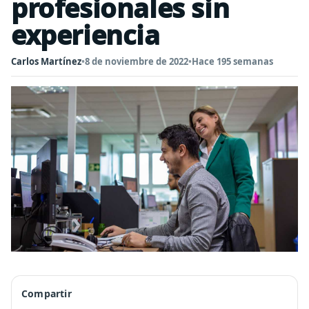
profesionales sin
experiencia
Carlos Martínez
•
8 de noviembre de 2022
•
Hace 195 semanas
Compartir