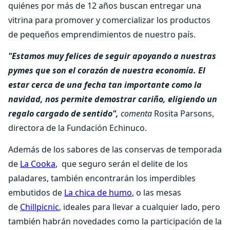
quiénes por más de 12 años buscan entregar una
vitrina para promover y comercializar los productos
de pequeños emprendimientos de nuestro país.
"Estamos muy felices de seguir apoyando a nuestras
pymes que son el corazón de nuestra economía. El
estar cerca de una fecha tan importante como la
navidad, nos permite demostrar cariño, eligiendo un
regalo cargado de sentido",
comenta
Rosita Parsons,
directora de la Fundación Echinuco.
Además de los sabores de las conservas de temporada
de
La Cooka
, que seguro serán el delite de los
paladares, también encontrarán los imperdibles
embutidos de
La chica de humo
, o las mesas
de
Chillpicnic
, ideales para llevar a cualquier lado, pero
también habrán novedades como la participación de la