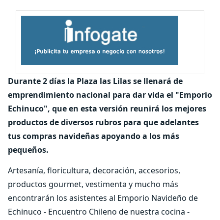
Durante 2 días la Plaza las Lilas se llenará de
emprendimiento nacional para dar vida el "Emporio
Echinuco", que en esta versión reunirá los mejores
productos de diversos rubros para que adelantes
tus compras navideñas apoyando a los más
pequeños.
Artesanía, floricultura, decoración, accesorios,
productos gourmet, vestimenta y mucho más
encontrarán los asistentes al Emporio Navideño de
Echinuco - Encuentro Chileno de nuestra cocina -