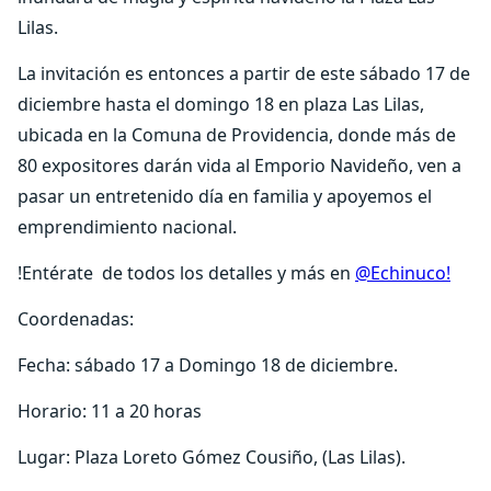
Lilas.
La invitación es entonces a partir de este sábado 17 de
diciembre hasta el domingo 18 en plaza Las Lilas,
ubicada en la Comuna de Providencia, donde más de
80 expositores darán vida al Emporio Navideño, ven a
pasar un entretenido día en familia y apoyemos el
emprendimiento nacional.
!Entérate de todos los detalles y más en
@Echinuco!
Coordenadas:
Fecha: sábado 17 a Domingo 18 de diciembre.
Horario: 11 a 20 horas
Lugar: Plaza Loreto Gómez Cousiño, (Las Lilas).