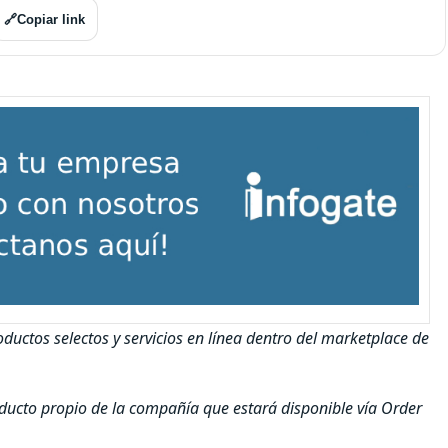
🔗
Copiar link
uctos selectos y servicios en línea dentro del marketplace de
oducto propio de la compañía que estará disponible vía Order