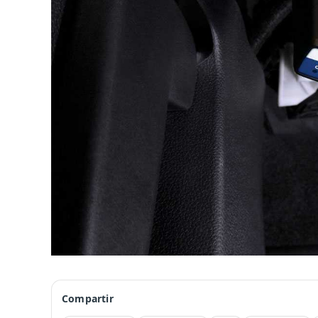
Compartir