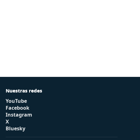
Nuestras redes
YouTube
Facebook
Instagram
X
Bluesky