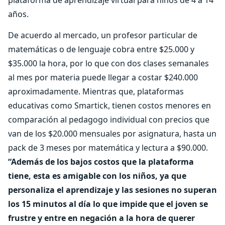
plataforma de aprendizaje virtual para niños de 4 a 14
años.
De acuerdo al mercado, un profesor particular de
matemáticas o de lenguaje cobra entre $25.000 y
$35.000 la hora, por lo que con dos clases semanales
al mes por materia puede llegar a costar $240.000
aproximadamente. Mientras que, plataformas
educativas como Smartick, tienen costos menores en
comparación al pedagogo individual con precios que
van de los $20.000 mensuales por asignatura, hasta un
pack de 3 meses por matemática y lectura a $90.000.
“Además de los bajos costos que la plataforma
tiene, esta es amigable con los niños, ya que
personaliza el aprendizaje y las sesiones no superan
los 15 minutos al día lo que impide que el joven se
frustre y entre en negación a la hora de querer