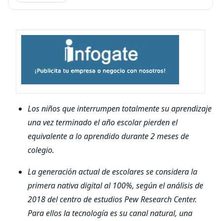
Los niños que interrumpen totalmente su aprendizaje
una vez terminado el año escolar pierden el
equivalente a lo aprendido durante 2 meses de
colegio.
La generación actual de escolares se considera la
primera nativa digital al 100%, según el análisis de
2018 del centro de estudios Pew Research Center.
Para ellos la tecnología es su canal natural, una