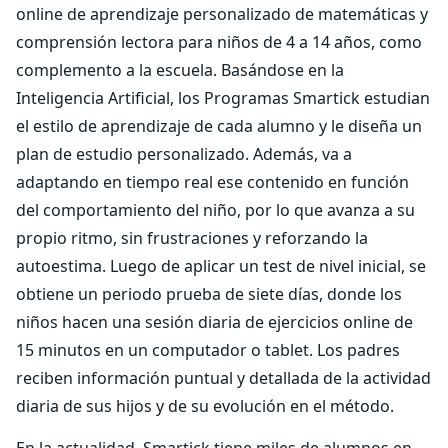
online de aprendizaje personalizado de matemáticas y
comprensión lectora para niños de 4 a 14 años, como
complemento a la escuela. Basándose en la
Inteligencia Artificial, los Programas Smartick estudian
el estilo de aprendizaje de cada alumno y le diseña un
plan de estudio personalizado. Además, va a
adaptando en tiempo real ese contenido en función
del comportamiento del niño, por lo que avanza a su
propio ritmo, sin frustraciones y reforzando la
autoestima. Luego de aplicar un test de nivel inicial, se
obtiene un periodo prueba de siete días, donde los
niños hacen una sesión diaria de ejercicios online de
15 minutos en un computador o tablet. Los padres
reciben información puntual y detallada de la actividad
diaria de sus hijos y de su evolución en el método.