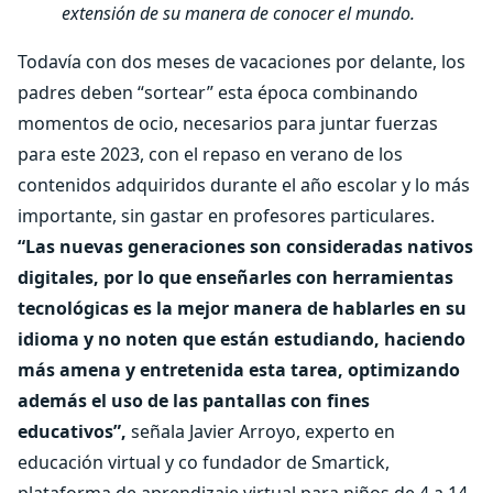
extensión de su manera de conocer el mundo.
Todavía con dos meses de vacaciones por delante, los
padres deben “sortear” esta época combinando
momentos de ocio, necesarios para juntar fuerzas
para este 2023, con el repaso en verano de los
contenidos adquiridos durante el año escolar y lo más
importante, sin gastar en profesores particulares.
“Las nuevas generaciones son consideradas nativos
digitales, por lo que enseñarles con herramientas
tecnológicas es la mejor manera de hablarles en su
idioma y no noten que están estudiando, haciendo
más amena y entretenida esta tarea, optimizando
además el uso de las pantallas con fines
educativos”,
señala Javier Arroyo, experto en
educación virtual y co fundador de Smartick,