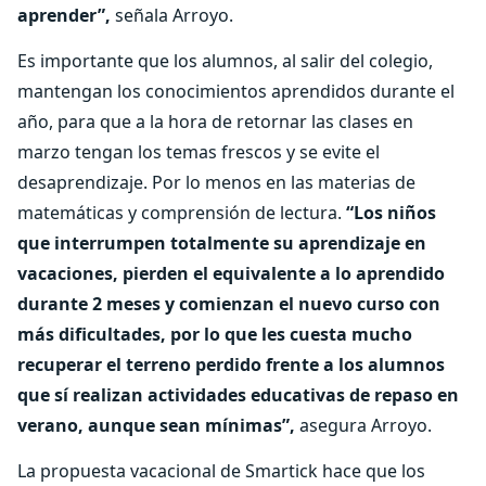
aprender”,
señala Arroyo.
Es importante que los alumnos, al salir del colegio,
mantengan los conocimientos aprendidos durante el
año, para que a la hora de retornar las clases en
marzo tengan los temas frescos y se evite el
desaprendizaje. Por lo menos en las materias de
matemáticas y comprensión de lectura.
“Los niños
que interrumpen totalmente su aprendizaje en
vacaciones, pierden el equivalente a lo aprendido
durante 2 meses y comienzan el nuevo curso con
más dificultades, por lo que les cuesta mucho
recuperar el terreno perdido frente a los alumnos
que sí realizan actividades educativas de repaso en
verano, aunque sean mínimas”,
asegura Arroyo.
La propuesta vacacional de Smartick hace que los