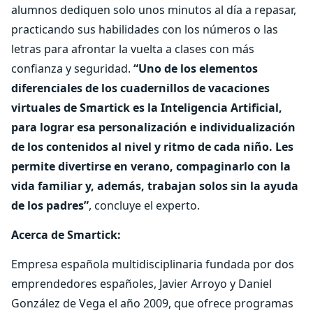
alumnos dediquen solo unos minutos al día a repasar,
practicando sus habilidades con los números o las
letras para afrontar la vuelta a clases con más
confianza y seguridad.
“Uno de los elementos
diferenciales de los cuadernillos de vacaciones
virtuales de Smartick es la Inteligencia Artificial,
para lograr esa personalización e individualización
de los contenidos al nivel y ritmo de cada niño. Les
permite divertirse en verano, compaginarlo con la
vida familiar y, además, trabajan solos sin la ayuda
de los padres”
, concluye el experto.
Acerca de Smartick:
Empresa española multidisciplinaria fundada por dos
emprendedores españoles, Javier Arroyo y Daniel
González de Vega el año 2009, que ofrece programas