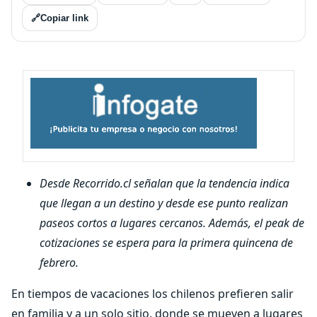
🔗
Copiar link
Desde Recorrido.cl señalan que la tendencia indica
que llegan a un destino y desde ese punto realizan
paseos cortos a lugares cercanos. Además, el peak de
cotizaciones se espera para la primera quincena de
febrero.
En tiempos de vacaciones los chilenos prefieren salir
en familia y a un solo sitio, donde se mueven a lugares