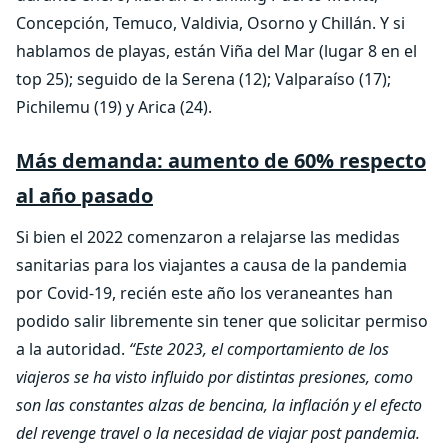
Concepción, Temuco, Valdivia, Osorno y Chillán. Y si
hablamos de playas, están Viña del Mar (lugar 8 en el
top 25); seguido de la Serena (12); Valparaíso (17);
Pichilemu (19) y Arica (24).
Más demanda: aumento de 60% respecto
al año pasado
Si bien el 2022 comenzaron a relajarse las medidas
sanitarias para los viajantes a causa de la pandemia
por Covid-19, recién este año los veraneantes han
podido salir libremente sin tener que solicitar permiso
a la autoridad.
“Este 2023, el comportamiento de los
viajeros se ha visto influido por distintas presiones, como
son las constantes alzas de bencina, la inflación y el efecto
del revenge travel o la necesidad de viajar post pandemia.