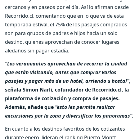
cercanos y en paseos por el día. Así lo afirman desde
Recorrido.cl, comentando que en lo que va de esta
temporada estival, el 75% de los pasajes comprados
son para grupos de padres e hijos hacia un solo
destino, quienes aprovechan de conocer lugares
aledaños sin pagar estadía.
“Los veraneantes aprovechan de recorrer la ciudad
que están visitando, antes que comprar varios
pasajes y pagar más de un hotel, arriendo u hostal”
,
señala Simon Narli, cofundador de Recorrido.cl, la
plataforma de cotización y compra de pasajes.
Además, añade que
“esto les permite realizar
excursiones por la zona y diversificar los panoramas”.
En cuanto a los destinos favoritos de los cotizantes
durante enero, lideran el ranking Puerto Montt,