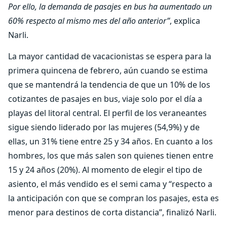
Por ello, la demanda de pasajes en bus ha aumentado un
60% respecto al mismo mes del año anterior”
, explica
Narli.
La mayor cantidad de vacacionistas se espera para la
primera quincena de febrero, aún cuando se estima
que se mantendrá la tendencia de que un 10% de los
cotizantes de pasajes en bus, viaje solo por el día a
playas del litoral central. El perfil de los veraneantes
sigue siendo liderado por las mujeres (54,9%) y de
ellas, un 31% tiene entre 25 y 34 años. En cuanto a los
hombres, los que más salen son quienes tienen entre
15 y 24 años (20%). Al momento de elegir el tipo de
asiento, el más vendido es el semi cama y “respecto a
la anticipación con que se compran los pasajes, esta es
menor para destinos de corta distancia”, finalizó Narli.