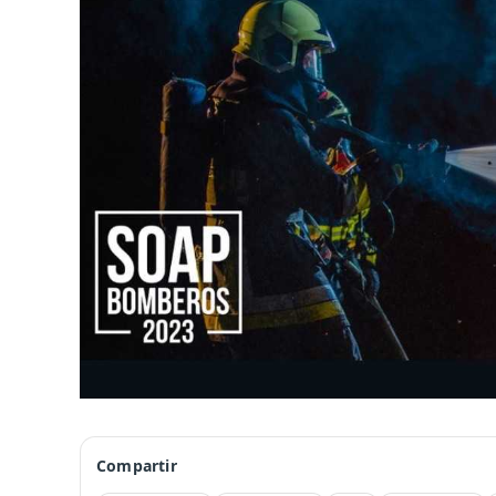
Compartir