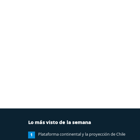
Lo más visto de la semana
Plataforma continental y la proyección de Chile
1