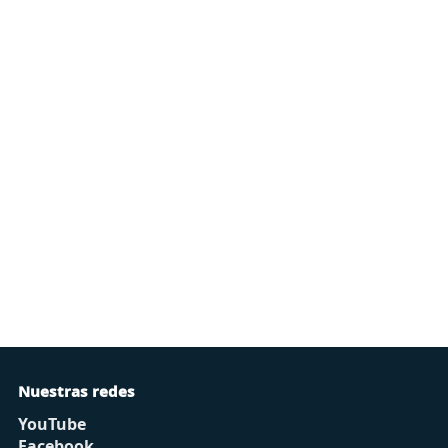
Nuestras redes
YouTube
Facebook