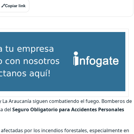
🔗
Copiar link
 y La Araucanía siguen combatiendo el fuego. Bomberos de
ra del
Seguro Obligatorio para Accidentes Personales
afectadas por los incendios forestales, especialmente en