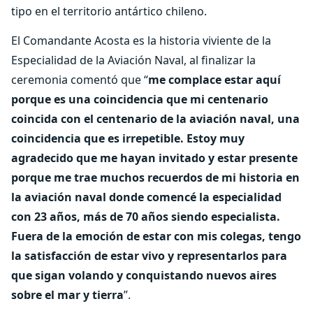
tipo en el territorio antártico chileno.
El Comandante Acosta es la historia viviente de la
Especialidad de la Aviación Naval, al finalizar la
ceremonia comentó que “
me complace estar aquí
porque es una coincidencia que mi centenario
coincida con el centenario de la aviación naval, una
coincidencia que es irrepetible. Estoy muy
agradecido que me hayan invitado y estar presente
porque me trae muchos recuerdos de mi historia en
la aviación naval donde comencé la especialidad
con 23 años, más de 70 años siendo especialista.
Fuera de la emoción de estar con mis colegas, tengo
la satisfacción de estar vivo y representarlos para
que sigan volando y conquistando nuevos aires
sobre el mar y tierra
”.