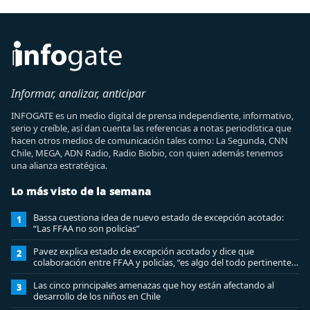
Informar, analizar, anticipar
INFOGATE es un medio digital de prensa independiente, informativo,
serio y creíble, así dan cuenta las referencias a notas periodística que
hacen otros medios de comunicación tales como: La Segunda, CNN
Chile, MEGA, ADN Radio, Radio Biobio, con quien además tenemos
una alianza estratégica.
Lo más visto de la semana
Bassa cuestiona idea de nuevo estado de excepción acotado:
1
“Las FFAA no son policías”
Pavez explica estado de excepción acotado y dice que
2
colaboración entre FFAA y policías, “es algo del todo pertinente
analizar”
Las cinco principales amenazas que hoy están afectando al
3
desarrollo de los niños en Chile