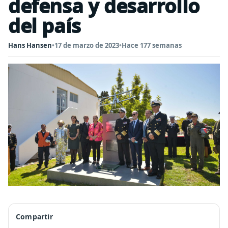
defensa y desarrollo
del país
Hans Hansen
•
17 de marzo de 2023
•
Hace 177 semanas
Compartir