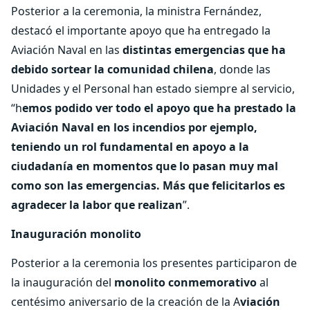
Posterior a la ceremonia, la ministra Fernández,
destacó el importante apoyo que ha entregado la
Aviación Naval en las
distintas emergencias que ha
debido sortear la comunidad chilena
, donde las
Unidades y el Personal han estado siempre al servicio,
“h
emos podido ver todo el apoyo que ha prestado la
Aviación Naval en los incendios por ejemplo,
teniendo un rol fundamental en apoyo a la
ciudadanía en momentos que lo pasan muy mal
como son las emergencias. Más que felicitarlos es
agradecer la labor que realizan
”.
Inauguración monolito
Posterior a la ceremonia los presentes participaron de
la inauguración del
monolito conmemorativo
al
centésimo aniversario de la creación de la A
viación