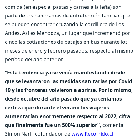
comida (en especial pastas y carnes a la leña) son
parte de los panoramas de entretención familiar que
se pueden encontrar cruzando la cordillera de Los
Andes. Así es Mendoza, un lugar que incrementó por
cinco las cotizaciones de pasajes en bus durante los
meses de enero y febrero pasados, respecto al mismo
período del año anterior.
“Esta tendencia ya se venía manifestando desde
que se levantaron las medidas sanitarias por Covid
19 y las fronteras volvieron a abrirse. Por lo mismo,
desde octubre del año pasado que ya teníamos
certeza que durante el verano los viajeros
aumentarían enormemente respecto al 2022, cifra
que finalmente fue un 500% superior”,
comenta
Simon Narli, cofundador de
www.Recorrido.cl