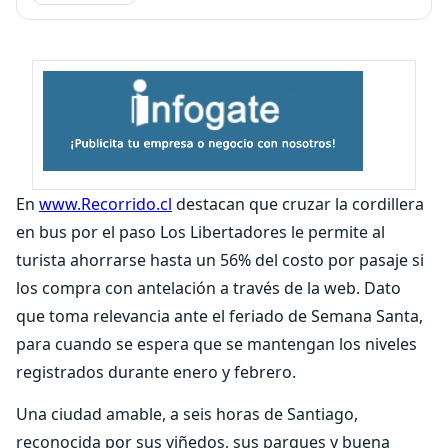
En
www.Recorrido.cl
destacan que cruzar la cordillera
en bus por el paso Los Libertadores le permite al
turista ahorrarse hasta un 56% del costo por pasaje si
los compra con antelación a través de la web. Dato
que toma relevancia ante el feriado de Semana Santa,
para cuando se espera que se mantengan los niveles
registrados durante enero y febrero.
Una ciudad amable, a seis horas de Santiago,
reconocida por sus viñedos, sus parques y buena