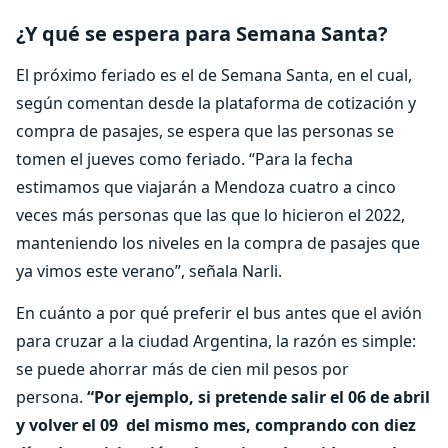
¿Y qué se espera para Semana Santa?
El próximo feriado es el de Semana Santa, en el cual,
según comentan desde la plataforma de cotización y
compra de pasajes, se espera que las personas se
tomen el jueves como feriado. “Para la fecha
estimamos que viajarán a Mendoza cuatro a cinco
veces más personas que las que lo hicieron el 2022,
manteniendo los niveles en la compra de pasajes que
ya vimos este verano”, señala Narli.
En cuánto a por qué preferir el bus antes que el avión
para cruzar a la ciudad Argentina, la razón es simple:
se puede ahorrar más de cien mil pesos por
persona.
“Por ejemplo, si pretende salir el 06 de abril
y volver el 09 del mismo mes, comprando con diez