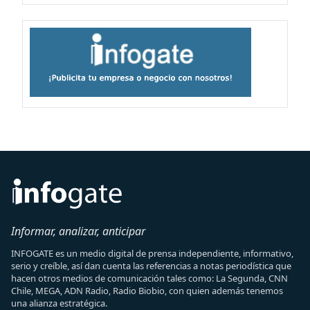
Informar, analizar, anticipar
INFOGATE es un medio digital de prensa independiente, informativo,
serio y creíble, así dan cuenta las referencias a notas periodística que
hacen otros medios de comunicación tales como: La Segunda, CNN
Chile, MEGA, ADN Radio, Radio Biobio, con quien además tenemos
una alianza estratégica.