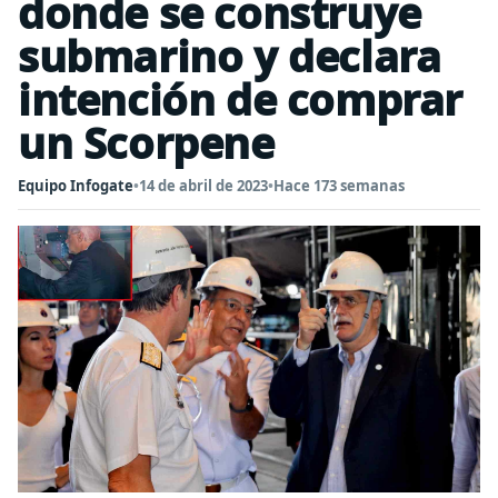
donde se construye
submarino y declara
intención de comprar
un Scorpene
Equipo Infogate
•
14 de abril de 2023
•
Hace 173 semanas