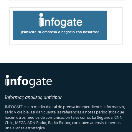
Informar, analizar, anticipar
INFOGATE es un medio digital de prensa independiente, informativo,
serio y creíble, así dan cuenta las referencias a notas periodística que
hacen otros medios de comunicación tales como: La Segunda, CNN
Chile, MEGA, ADN Radio, Radio Biobio, con quien además tenemos
una alianza estratégica.