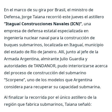
En el marco de su gira por Brasil, el ministro de
Defensa, Jorge Taiana recorrió este jueves el astillero
“Itaguaí Construcciones Navales (ICN)”
, una
empresa de defensa estatal especializada en
ingeniería nuclear naval para la construcción de
buques submarinos, localizada en Itaguaí, municipio
del estado de Río de Janeiro. Allí, junto al jefe de la
Armada Argentina, almirante Julio Guardia y
autoridades de TANDANOR, pudo interiorizarse acerca
del proceso de construcción del submarino
“Scorpene”, uno de los modelos que Argentina
considera para recuperar su capacidad submarina.
Al finalizar la recorrida por el único astillero de la
región que fabrica submarinos, Taiana señaló: