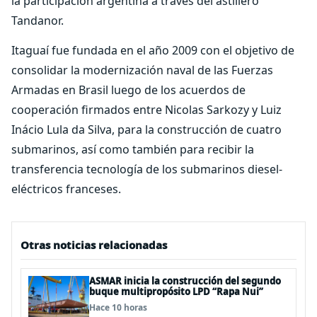
la participación argentina a través del astillero
Tandanor.
Itaguaí fue fundada en el año 2009 con el objetivo de
consolidar la modernización naval de las Fuerzas
Armadas en Brasil luego de los acuerdos de
cooperación firmados entre Nicolas Sarkozy y Luiz
Inácio Lula da Silva, para la construcción de cuatro
submarinos, así como también para recibir la
transferencia tecnología de los submarinos diesel-
eléctricos franceses.
Otras noticias relacionadas
ASMAR inicia la construcción del segundo
buque multipropósito LPD “Rapa Nui”
Hace 10 horas