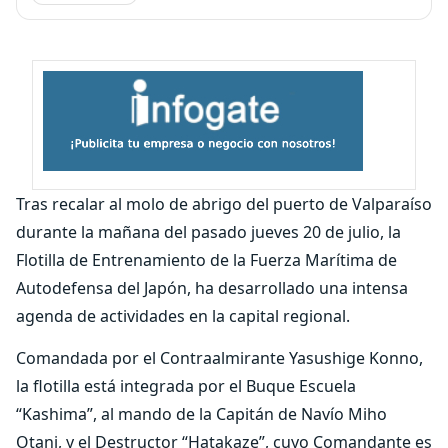
Tras recalar al molo de abrigo del puerto de Valparaíso
durante la mañana del pasado jueves 20 de julio, la
Flotilla de Entrenamiento de la Fuerza Marítima de
Autodefensa del Japón, ha desarrollado una intensa
agenda de actividades en la capital regional.
Comandada por el Contraalmirante Yasushige Konno,
la flotilla está integrada por el Buque Escuela
“Kashima”, al mando de la Capitán de Navío Miho
Otani, y el Destructor “Hatakaze”, cuyo Comandante es