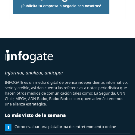
Informar, analizar, anticipar
INFOGATE es un medio digital de prensa independiente, informativo,
serio y creíble, así dan cuenta las referencias a notas periodística que
hacen otros medios de comunicación tales como: La Segunda, CNN
Chile, MEGA, ADN Radio, Radio Biobio, con quien además tenemos
una alianza estratégica.
Lo más visto de la semana
Cómo evaluar una plataforma de entretenimiento online
1