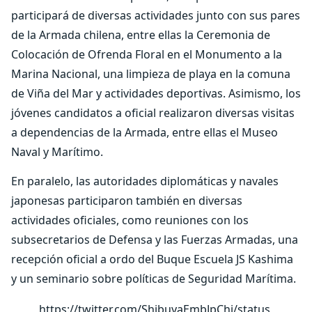
participará de diversas actividades junto con sus pares
de la Armada chilena, entre ellas la Ceremonia de
Colocación de Ofrenda Floral en el Monumento a la
Marina Nacional, una limpieza de playa en la comuna
de Viña del Mar y actividades deportivas. Asimismo, los
jóvenes candidatos a oficial realizaron diversas visitas
a dependencias de la Armada, entre ellas el Museo
Naval y Marítimo.
En paralelo, las autoridades diplomáticas y navales
japonesas participaron también en diversas
actividades oficiales, como reuniones con los
subsecretarios de Defensa y las Fuerzas Armadas, una
recepción oficial a ordo del Buque Escuela JS Kashima
y un seminario sobre políticas de Seguridad Marítima.
https://twitter.com/ShibuyaEmbJpChi/status