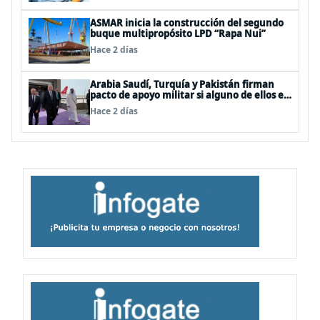
ASMAR inicia la construcción del segundo
buque multipropósito LPD “Rapa Nui”
Hace 2 días
Arabia Saudí, Turquía y Pakistán firman
pacto de apoyo militar si alguno de ellos es
atacado
Hace 2 días