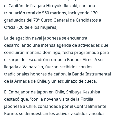
el Capitán de Fragata Hiroyuki Ikezaki, con una
tripulación total de 560 marinos, incluyendo 170
graduados del 73° Curso General de Candidatos a
Oficial (20 de ellos mujeres).
La delegación naval japonesa se encuentra
desarrollando una intensa agenda de actividades que
concluirán mañana domingo, fecha programada para
el zarpe del escuadrón rumbo a Buenos Aires. A su
llegada a Valparaíso, fueron recibidos con los
tradicionales honores de cañón, la Banda Instrumental
de la Armada de Chile, y un esquinazo de cueca.
El Embajador de Japón en Chile, Shibuya Kazuhisa
destacó que, “con la novena visita de la Flotilla
japonesa a Chile, comandada por el Contraalmirante
Konno, se demuestran los activos y sólidos vínculos