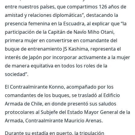
entre nuestros países, que compartimos 126 años de
amistad y relaciones diplomáticas”, destacando la
presencia femenina en la Escuadra, al explicar que “la
participación de la Capitán de Navío Miho Otani,
primera mujer en convertirse en comandante del
buque de entrenamiento JS Kashima, representa el
interés de Japón por incorporar activamente a la mujer
de manera equitativa en todos los roles de la
sociedad”.
El Contraalmirante Konno, acompañado por los
comandantes de los buques, se trasladó al Edificio
Armada de Chile, en donde presentó sus saludos
protocolares al Subjefe del Estado Mayor General de la
Armada, Contraalmirante Mauricio Arenas.
Durante su estadía en puerto, la tripulación