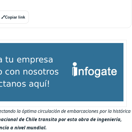
🔗
Copiar link
ectando la óptima circulación de embarcaciones por la histórica
acional de Chile transita por esta obra de ingeniería,
cía a nivel mundial.