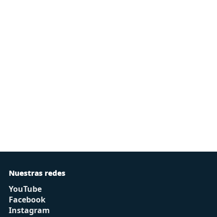
Nuestras redes
YouTube
Facebook
Instagram