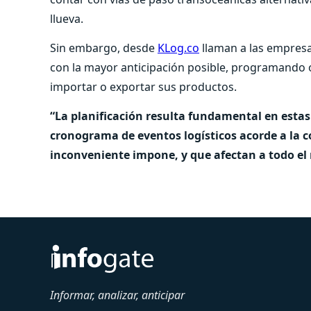
llueva.
Sin embargo, desde
KLog.co
llaman a las empresa
con la mayor anticipación posible, programando
importar o exportar sus productos.
“La planificación resulta fundamental en estas
cronograma de eventos logísticos acorde a la 
inconveniente impone, y que afectan a todo el
Informar, analizar, anticipar