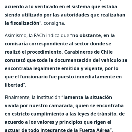
acuerdo a lo verificado en el sistema que estaba
siendo utilizado por las autoridades que realizaban
la fiscalización
”, consigna.
Asimismo, la FACh indica que “
no obstante, en la
comisaría correspondiente al sector donde se
realizó el procedimiento, Carabineros de Chile
constató que toda la documentación del vehículo se
encontraba legalmente emitida y vigente, por lo
que el funcionario fue puesto inmediatamente en
libertad
”.
Finalmente, la institución “
lamenta la situación
vivida por nuestro camarada, quien se encontraba
en estricto cumplimiento a las leyes de tránsito, de
acuerdo a los valores y principios que rigen el
actuar de todo integrante de la Fuerza Aérea
”.