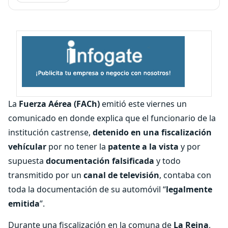
La
Fuerza Aérea (FACh)
emitió este viernes un
comunicado en donde explica que el funcionario de la
institución castrense,
detenido en una fiscalización
vehícular
por no tener la
patente a la vista
y por
supuesta
documentación falsificada
y todo
transmitido por un
canal de televisión
, contaba con
toda la documentación de su automóvil “
legalmente
emitida
”.
Durante una fiscalización en la comuna de
La Reina
,