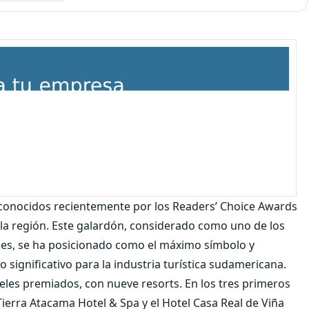
econocidos recientemente por los Readers’ Choice Awards
la región. Este galardón, considerado como uno de los
iajes, se ha posicionado como el máximo símbolo y
 significativo para la industria turística sudamericana.
eles premiados, con nueve resorts. En los tres primeros
ierra Atacama Hotel & Spa y el Hotel Casa Real de Viña