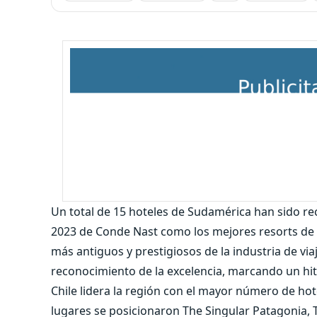
Un total de 15 hoteles de Sudamérica han sido r
2023 de Conde Nast como los mejores resorts de 
más antiguos y prestigiosos de la industria de v
reconocimiento de la excelencia, marcando un hito
Chile lidera la región con el mayor número de hot
lugares se posicionaron The Singular Patagonia, T