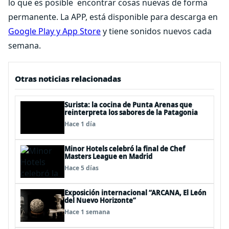
lo que es posible encontrar cosas nuevas de forma
permanente. La APP, está disponible para descarga en
Google Play y App Store
y tiene sonidos nuevos cada
semana.
Otras noticias relacionadas
Surista: la cocina de Punta Arenas que
reinterpreta los sabores de la Patagonia
Hace 1 día
Minor Hotels celebró la final de Chef
Masters League en Madrid
Hace 5 días
Exposición internacional “ARCANA, El León
del Nuevo Horizonte”
Hace 1 semana