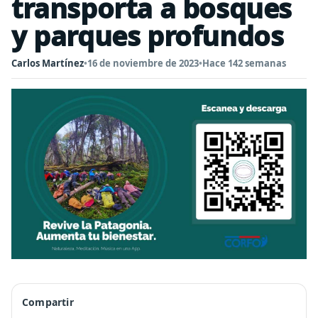
transporta a bosques
y parques profundos
Carlos Martínez
•
16 de noviembre de 2023
•
Hace 142 semanas
Compartir