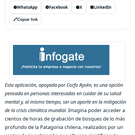
🟢
WhatsApp
🔵
Facebook
⚫
X
🟦
LinkedIn
🔗
Copiar link
Esta aplicación, apoyada por Corfo Aysén, es una opción
pensada en personas interesadas en cuidar de su salud
mental y, al mismo tiempo, ser un aporte en la mitigación
de la crisis climática mundial
.
Imagina poder acceder a
cientos de horas de grabación de bosques de lo más
profundo de la Patagonia chilena, realizados por un