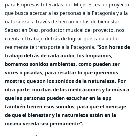
para Empresas Lideradas por Mujeres, es un proyecto
que busca acercar a las personas a la Patagonia y a la
naturaleza, a través de herramientas de bienestar.
Sebastián Díaz, productor musical del proyecto, nos
cuenta el trabajo detrás de lograr que cada audio
realmente te transporte a la Patagonia.
“Son horas de
trabajo detrás de cada audio, los limpiamos,
borramos sonidos ambientes, como pueden ser
voces o pisadas, para resaltar lo que queremos
mostrar, que son los sonidos de la naturaleza. Por
otra parte, muchas de las meditaciones y la música
que las personas pueden escuchar en la app
también tienen esos sonidos, para que el mensaje
de que el bienestar y la naturaleza están en la
misma vereda sea permanente”.