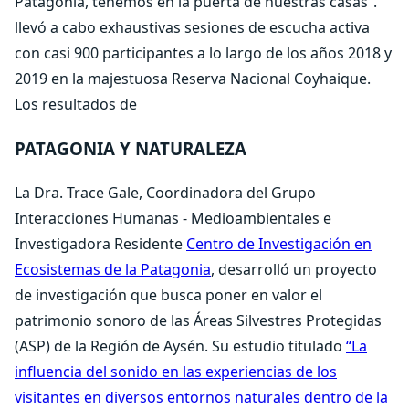
Patagonia, tenemos en la puerta de nuestras casas”.
llevó a cabo exhaustivas sesiones de escucha activa
con casi 900 participantes a lo largo de los años 2018 y
2019 en la majestuosa Reserva Nacional Coyhaique.
Los resultados de
PATAGONIA Y NATURALEZA
La Dra. Trace Gale, Coordinadora del Grupo
Interacciones Humanas - Medioambientales e
Investigadora Residente
Centro de Investigación en
Ecosistemas de la Patagonia
, desarrolló un proyecto
de investigación que busca poner en valor el
patrimonio sonoro de las Áreas Silvestres Protegidas
(ASP) de la Región de Aysén. Su estudio titulado
“La
influencia del sonido en las experiencias de los
visitantes en diversos entornos naturales dentro de la