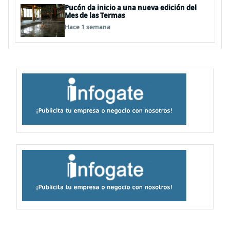
Pucón da inicio a una nueva edición del
Mes de las Termas
Hace 1 semana