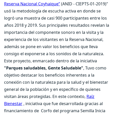
Reserva Nacional Coyhaique”
(ANID - CIEPTS-01-2019)"
usó la metodología de escucha activa en donde se
logró una muestra de casi 900 participantes entre los
años 2018 y 2019. Sus principales resultados revelan la
importancia del componente sonoro en la visita y la
experiencia de los visitantes en la Reserva Nacional,
además se pone en valor los beneficios que lleva
consigo el exponerse a los sonidos de la naturaleza.
Este proyecto, enmarcado dentro de la iniciativa
"Parques saludables, Gente Saludable"
, Tuvo como
objetivo destacar los beneficios inherentes a la
conexión con la naturaleza para la salud y el bienestar
general de la población y en específico de quienes
visitan áreas protegidas. En este contexto,
Raíz
Bienestar
, iniciativa que fue desarrollada gracias al
financiamiento de Corfo del programa Semilla Inicia