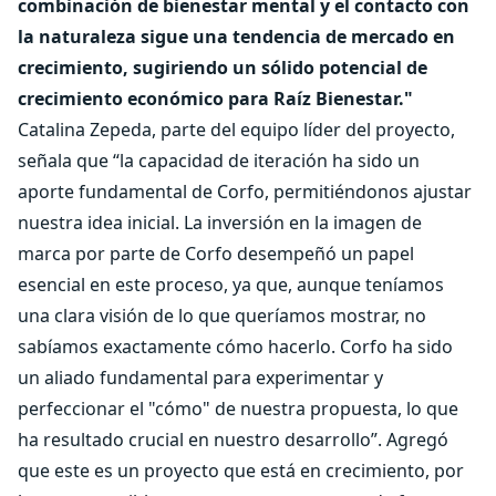
combinación de bienestar mental y el contacto con
la naturaleza sigue una tendencia de mercado en
crecimiento, sugiriendo un sólido potencial de
crecimiento económico para Raíz Bienestar."
Catalina Zepeda, parte del equipo líder del proyecto,
señala que “la capacidad de iteración ha sido un
aporte fundamental de Corfo, permitiéndonos ajustar
nuestra idea inicial. La inversión en la imagen de
marca por parte de Corfo desempeñó un papel
esencial en este proceso, ya que, aunque teníamos
una clara visión de lo que queríamos mostrar, no
sabíamos exactamente cómo hacerlo. Corfo ha sido
un aliado fundamental para experimentar y
perfeccionar el "cómo" de nuestra propuesta, lo que
ha resultado crucial en nuestro desarrollo”. Agregó
que este es un proyecto que está en crecimiento, por