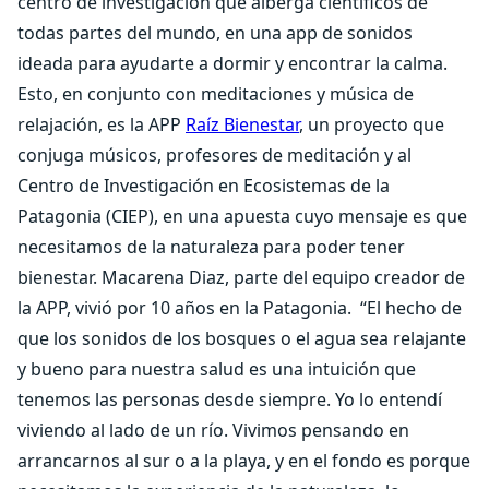
centro de investigación que alberga científicos de
todas partes del mundo, en una app de sonidos
ideada para ayudarte a dormir y encontrar la calma.
Esto, en conjunto con meditaciones y música de
relajación, es la APP
Raíz Bienestar
, un proyecto que
conjuga músicos, profesores de meditación y al
Centro de Investigación en Ecosistemas de la
Patagonia (CIEP), en una apuesta cuyo mensaje es que
necesitamos de la naturaleza para poder tener
bienestar. Macarena Diaz, parte del equipo creador de
la APP, vivió por 10 años en la Patagonia. “El hecho de
que los sonidos de los bosques o el agua sea relajante
y bueno para nuestra salud es una intuición que
tenemos las personas desde siempre. Yo lo entendí
viviendo al lado de un río. Vivimos pensando en
arrancarnos al sur o a la playa, y en el fondo es porque