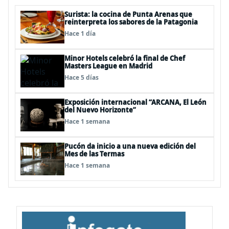
Surista: la cocina de Punta Arenas que
reinterpreta los sabores de la Patagonia
Hace 1 día
Minor Hotels celebró la final de Chef
Masters League en Madrid
Hace 5 días
Exposición internacional “ARCANA, El León
del Nuevo Horizonte”
Hace 1 semana
Pucón da inicio a una nueva edición del
Mes de las Termas
Hace 1 semana