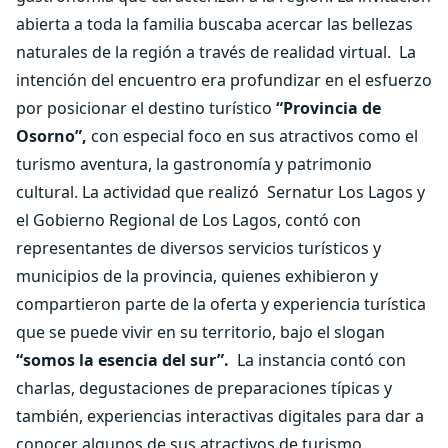
abierta a toda la familia buscaba acercar las bellezas
naturales de la región a través de realidad virtual.
La
intención del encuentro era profundizar en el esfuerzo
por posicionar el destino turístico
“Provincia de
Osorno”,
con especial foco en sus atractivos como el
turismo aventura, la gastronomía y patrimonio
cultural. La actividad que realizó
Sernatur Los Lagos y
el Gobierno Regional de Los Lagos, contó con
representantes de diversos servicios turísticos y
municipios de la provincia, quienes exhibieron y
compartieron parte de la oferta y experiencia turística
que se puede vivir en su territorio, bajo el slogan
“somos la esencia del sur”.
La instancia contó con
charlas, degustaciones de preparaciones típicas y
también, experiencias interactivas digitales para dar a
conocer algunos de sus atractivos de turismo