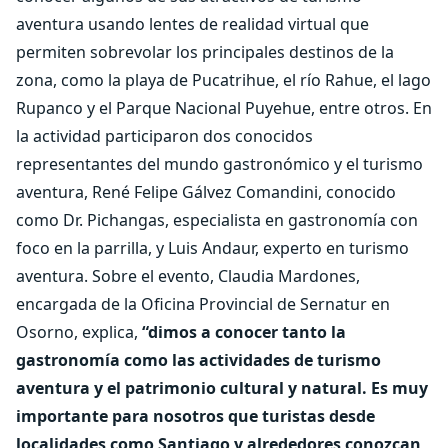
aventura usando lentes de realidad virtual que
permiten sobrevolar los principales destinos de la
zona, como la playa de Pucatrihue, el río Rahue, el lago
Rupanco y el Parque Nacional Puyehue, entre otros. En
la actividad participaron dos conocidos
representantes del mundo gastronómico y el turismo
aventura, René Felipe Gálvez Comandini, conocido
como Dr. Pichangas, especialista en gastronomía con
foco en la parrilla, y Luis Andaur, experto en turismo
aventura. Sobre el evento, Claudia Mardones,
encargada de la Oficina Provincial de Sernatur en
Osorno, explica,
“dimos a conocer tanto la
gastronomía como las actividades de turismo
aventura y el patrimonio cultural y natural. Es muy
importante para nosotros que turistas desde
localidades como Santiago y alrededores conozcan