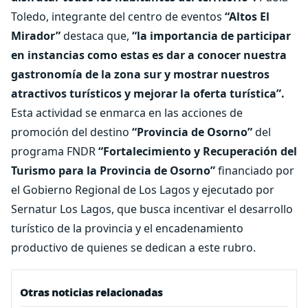
Toledo, integrante del centro de eventos
“Altos El
Mirador”
destaca que,
“la importancia de participar
en instancias como estas es dar a conocer nuestra
gastronomía de la zona sur y mostrar nuestros
atractivos turísticos y mejorar la oferta turística”.
Esta actividad se enmarca en las acciones de
promoción del destino
“Provincia de Osorno”
del
programa FNDR
“Fortalecimiento y Recuperación del
Turismo para la Provincia de Osorno”
financiado por
el Gobierno Regional de Los Lagos y ejecutado por
Sernatur Los Lagos, que busca incentivar el desarrollo
turístico de la provincia y el encadenamiento
productivo de quienes se dedican a este rubro.
Otras noticias relacionadas