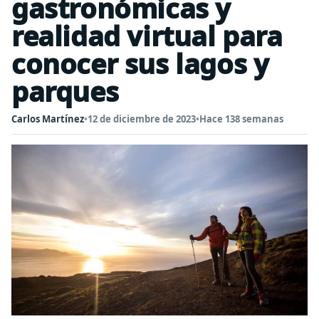
gastronómicas y
realidad virtual para
conocer sus lagos y
parques
Carlos Martínez
•
12 de diciembre de 2023
•
Hace 138 semanas