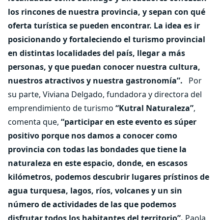
los rincones de nuestra provincia, y sepan con qué
oferta turística se pueden encontrar. La idea es ir
posicionando y fortaleciendo el turismo provincial
en distintas localidades del país, llegar a más
personas, y que puedan conocer nuestra cultura,
nuestros atractivos y nuestra gastronomía”.
Por
su parte, Viviana Delgado, fundadora y directora del
emprendimiento de turismo
“Kutral Naturaleza”
,
comenta que,
“participar en este evento es súper
positivo porque nos damos a conocer como
provincia con todas las bondades que tiene la
naturaleza en este espacio, donde, en escasos
kilómetros, podemos descubrir lugares prístinos de
agua turquesa, lagos, ríos, volcanes y un sin
número de actividades de las que podemos
disfrutar todos los habitantes del territorio”.
Paola