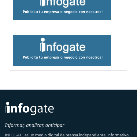
Informar, analizar, anticipar
INFOGATE es un medio digital de prensa independiente, informativo,