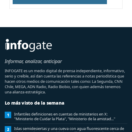
Informar, analizar, anticipar
INFOGATE es un medio digital de prensa independiente, informativo,
serio y creíble, así dan cuenta las referencias a notas periodística que
hacen otros medios de comunicación tales como: La Segunda, CNN
Chile, MEGA, ADN Radio, Radio Biobio, con quien además tenemos
una alianza estratégica.
Lo más visto de la semana
Infantiles definiciones en cuentas de ministerios en X:
1
"Ministerio de Cuidar la Plata", "Ministerio de la amistad..."
Islas semidesiertas y una cueva con agua fluorescente cerca de
2