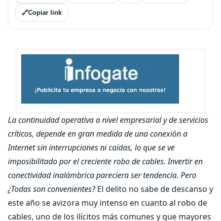
🔗
Copiar link
La continuidad operativa a nivel empresarial y de servicios
críticos, depende en gran medida de una conexión a
Internet sin interrupciones ni caídas, lo que se ve
imposibilitado por el creciente robo de cables. Invertir en
conectividad inalámbrica pareciera ser tendencia. Pero
¿Todas son convenientes?
El delito no sabe de descanso y
este año se avizora muy intenso en cuanto al robo de
cables, uno de los ilícitos más comunes y que mayores