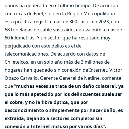
daños ha generado en el último tiempo. De acuerdo
con cifras de Enel, solo en la Región Metropolitana
esta práctica registró más de 800 casos en 2023, con
68 toneladas de cable sustraído, equivalente a más de
60 kilómetros. Y un sector que ha resultado muy
perjudicado con este delito es el de
telecomunicaciones. De acuerdo con datos de
Chiletelcos, en un solo año más de 3 millones de
hogares han quedado sin conexión de Internet. Víctor
Opazo Carvallo, Gerente General de Netline, comenta
que
“muchas veces se trata de un daño colateral, ya
que lo más apetecido por los delincuentes suele ser
el cobre, y no la fibra óptica, que por
desconocimiento o simplemente por hacer daño, es
extraída, dejando a sectores completos sin
conexión a Internet incluso por varios días”.