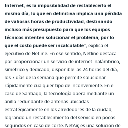
Internet, es la imposibilidad de restablecerlo el
mismo día, lo que en definitiva implica una pérdida
de valiosas horas de productividad, destinando
incluso más presupuesto para que los equipos
técnicos intenten solucionar el problema, por lo
que el costo puede ser incalculable”,
explica el
ejecutivo de Netline. En ese sentido, Netline destaca
por proporcionar un servicio de internet inalámbrico,
simétrico y dedicado, disponible las 24 horas del día,
los 7 días de la semana que permite solucionar
rápidamente cualquier tipo de inconveniente. En el
caso de Santiago, la tecnología opera mediante un
anillo redundante de antenas ubicadas
estratégicamente en los alrededores de la ciudad,
logrando un restablecimiento del servicio en pocos
segundos en caso de corte. NetAir, es una solución de