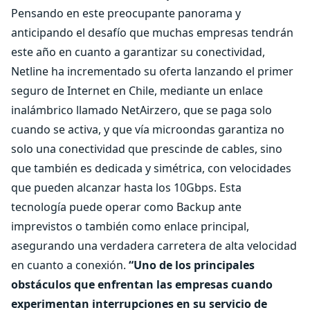
Pensando en este preocupante panorama y
anticipando el desafío que muchas empresas tendrán
este año en cuanto a garantizar su conectividad,
Netline ha incrementado su oferta lanzando el primer
seguro de Internet en Chile, mediante un enlace
inalámbrico llamado NetAirzero, que se paga solo
cuando se activa, y que vía microondas garantiza no
solo una conectividad que prescinde de cables, sino
que también es dedicada y simétrica, con velocidades
que pueden alcanzar hasta los 10Gbps. Esta
tecnología puede operar como Backup ante
imprevistos o también como enlace principal,
asegurando una verdadera carretera de alta velocidad
en cuanto a conexión.
“Uno de los principales
obstáculos que enfrentan las empresas cuando
experimentan interrupciones en su servicio de