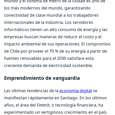
mundo y el sistema de metro de la ciudad es uno de
los más modernos del mundo, garantizando
conectividad de clase mundial a los trabajadores
internacionales de la industria. Los servidores
informáticos tienen un alto consumo de energía y las
empresas buscan maneras de reducir el costo y el
impacto ambiental de sus operaciones. El compromiso
de Chile por proveer el 70 % de su energía a partir de
fuentes renovables para el 2030 satisface esta
creciente demanda de electricidad sostenible.
Emprendimiento de vanguardia
Las últimas tendencias de la
economía digital
se
manifiestan rápidamente en Santiago. En los últimos
años, el área del
Fintech,
o tecnología financiera, ha
experimentado un vertiginoso crecimiento en el país.