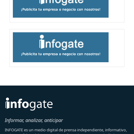
Informar, analizar, anticipar
INFOGATE es un medio digital de prensa independiente, informativo,