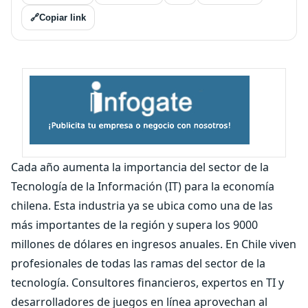
🔗
Copiar link
Cada año aumenta la importancia del sector de la
Tecnología de la Información (IT) para la economía
chilena. Esta industria ya se ubica como una de las
más importantes de la región y supera los 9000
millones de dólares en ingresos anuales. En Chile viven
profesionales de todas las ramas del sector de la
tecnología. Consultores financieros, expertos en TI y
desarrolladores de juegos en línea aprovechan al