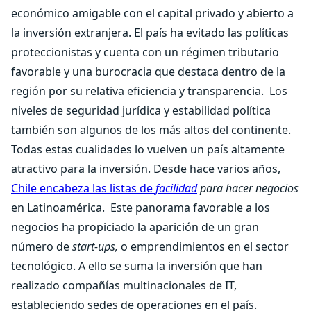
económico amigable con el capital privado y abierto a
la inversión extranjera. El país ha evitado las políticas
proteccionistas y cuenta con un régimen tributario
favorable y una burocracia que destaca dentro de la
región por su relativa eficiencia y transparencia.
Los
niveles de seguridad jurídica y estabilidad política
también son algunos de los más altos del continente.
Todas estas cualidades lo vuelven un país altamente
atractivo para la inversión. Desde hace varios años,
Chile encabeza las listas de
facilidad
para hacer negocios
en Latinoamérica.
Este panorama favorable a los
negocios ha propiciado la aparición de un gran
número de
start-ups,
o
emprendimientos en el sector
tecnológico. A ello se suma la inversión que han
realizado compañías multinacionales de IT,
estableciendo sedes de operaciones en el país.