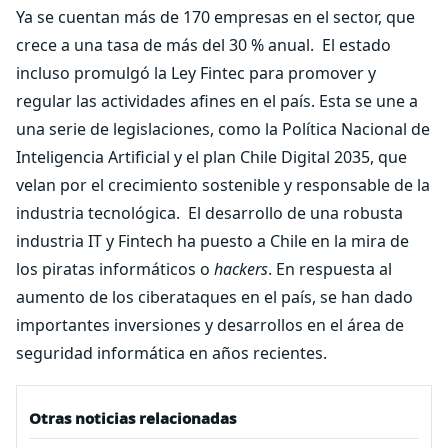
Ya se cuentan más de 170 empresas en el sector, que
crece a una tasa de más del 30 % anual.
El estado
incluso promulgó la Ley Fintec para promover y
regular las actividades afines en el país. Esta se une a
una serie de legislaciones, como la Política Nacional de
Inteligencia Artificial y el plan Chile Digital 2035, que
velan por el crecimiento sostenible y responsable de la
industria tecnológica.
El desarrollo de una robusta
industria IT y Fintech ha puesto a Chile en la mira de
los piratas informáticos o
hackers
. En respuesta al
aumento de los ciberataques en el país, se han dado
importantes inversiones y desarrollos en el área de
seguridad informática en años recientes.
Otras noticias relacionadas