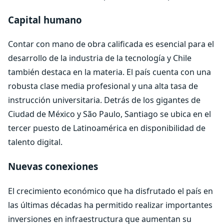
Capital humano
Contar con mano de obra calificada es esencial para el
desarrollo de la industria de la tecnología y Chile
también destaca en la materia. El país cuenta con una
robusta clase media profesional y una alta tasa de
instrucción universitaria. Detrás de los gigantes de
Ciudad de México y São Paulo, Santiago se ubica en el
tercer puesto de Latinoamérica en disponibilidad de
talento digital.
Nuevas conexiones
El crecimiento económico que ha disfrutado el país en
las últimas décadas ha permitido realizar importantes
inversiones en infraestructura que aumentan su