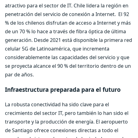
atractivo para el sector de IT. Chile lidera la región en
penetración del servicio de conexión a Internet.
El 92
% de los chilenos disfrutan de acceso a Internet y más
de un 70 % lo hace a través de fibra óptica de última
generación. Desde 2021 está disponible la primera red
celular 5G de Latinoamérica, que incrementa
considerablemente las capacidades del servicio y que
se proyecta alcance el 90 % del territorio dentro de un
par de años.
Infraestructura preparada para el futuro
La robusta conectividad ha sido clave para el
crecimiento del sector IT, pero también lo han sido el
transporte y la producción de energía. El aeropuerto
de Santiago ofrece conexiones directas a todo el