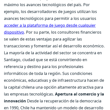
máximo los avances tecnológicos del país. Por
ejemplo, los desarrolladores de juegos utilizan los
avances tecnológicos para permitir a los usuarios
acceder a la plataforma de juego desde cualquier
dispositivo
. Por su parte, los consultores financieros
se valen de estas ventajas para agilizar las
transacciones y fomentar así el desarrollo económico.
La mayoría de la actividad del sector se concentra en
Santiago, ciudad que se está convirtiendo en
referencia y destino para los profesionales
informáticos de toda la región. Sus condiciones
económicas, educativas y de infraestructura hacen de
la capital chilena una opción altamente atractiva para
las empresas tecnológicas.
Apertura al comercio y la
innovación
Desde la recuperación de la democracia
en 1990, Chile ha mantenido un modelo de desarrollo