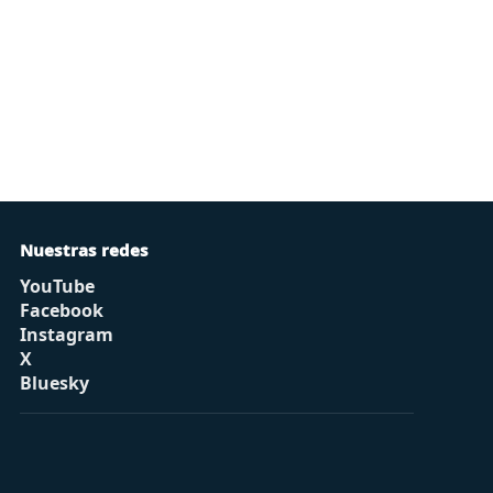
Nuestras redes
YouTube
Facebook
Instagram
X
Bluesky