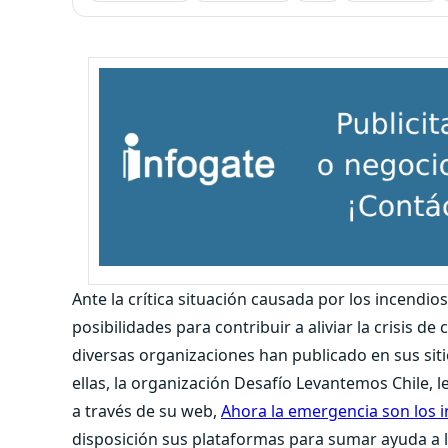
Ante la crítica situación causada por los incendios
posibilidades para contribuir a aliviar la crisis 
diversas organizaciones han publicado en sus sitio
ellas, la organización Desafío Levantemos Chile, 
a través de su web,
Ahora la emergencia son los i
disposición sus plataformas para sumar ayuda a 