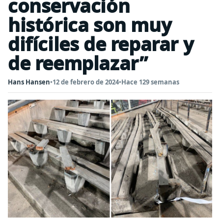
conservación
histórica son muy
difíciles de reparar y
de reemplazar”
Hans Hansen
•
12 de febrero de 2024
•
Hace 129 semanas