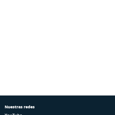
Nuestras redes