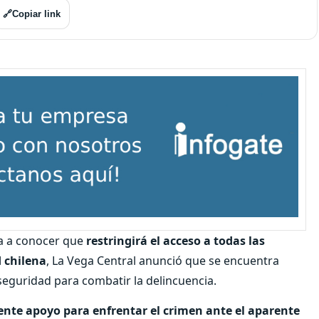
🔗
Copiar link
ra a conocer que
restringirá el acceso a todas las
 chilena
, La Vega Central anunció que se encuentra
eguridad para combatir la delincuencia.
ente apoyo para enfrentar el crimen ante el aparente