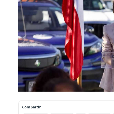
Compartir