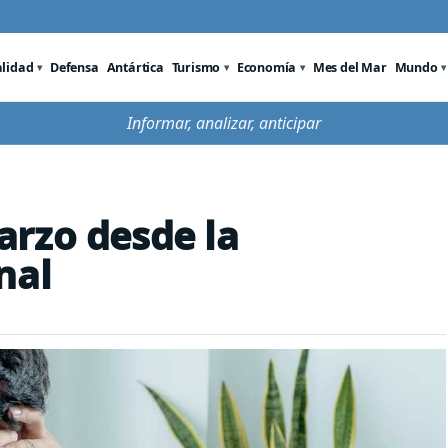
alidad
Defensa
Antártica
Turismo
Economía
Mes del Mar
Mundo
Informar, analizar, anticipar
arzo desde la
nal