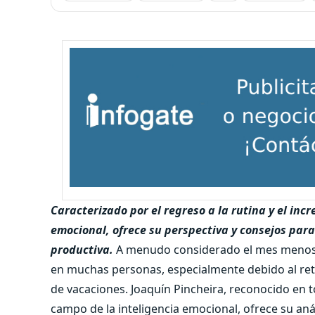
Caracterizado por el regreso a la rutina y el inc
emocional, ofrece su perspectiva y consejos par
productiva.
A menudo considerado el mes menos 
en muchas personas, especialmente debido al reto
de vacaciones. Joaquín Pincheira, reconocido en 
campo de la inteligencia emocional, ofrece su análi