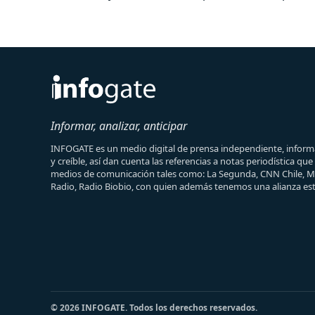
Informar, analizar, anticipar
INFOGATE es un medio digital de prensa independiente, informa
y creíble, así dan cuenta las referencias a notas periodística qu
medios de comunicación tales como: La Segunda, CNN Chile, 
Radio, Radio Biobio, con quien además tenemos una alianza est
© 2026 INFOGATE. Todos los derechos reservados.