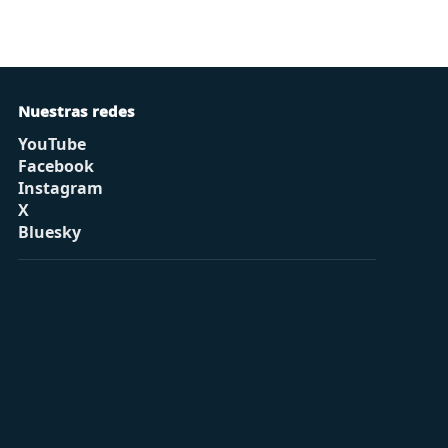
Nuestras redes
YouTube
Facebook
Instagram
X
Bluesky